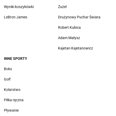
Wyniki koszykówki
Żużel
LeBron James
Drużynowy Puchar Świata
Robert Kubica
Adam Małysz
Kajetan Kajetanowicz
INNE SPORTY
Boks
Golf
Kolarstwo
Piłka ręczna
Pływanie