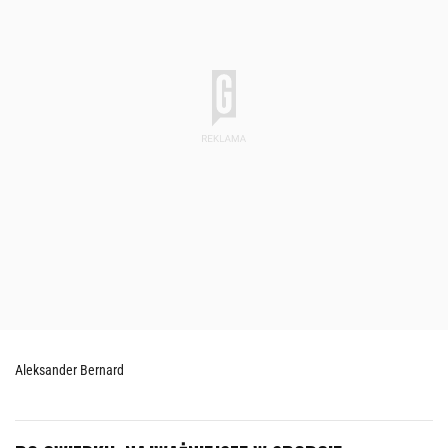
Aleksander Bernard