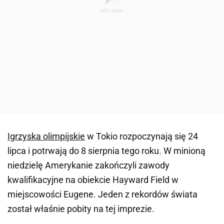
Igrzyska olimpijskie
w Tokio rozpoczynają się 24
lipca i potrwają do 8 sierpnia tego roku. W minioną
niedzielę Amerykanie zakończyli zawody
kwalifikacyjne na obiekcie Hayward Field w
miejscowości Eugene. Jeden z rekordów świata
został właśnie pobity na tej imprezie.