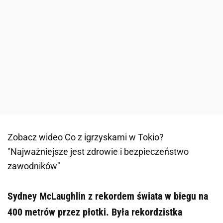
Zobacz wideo
Co z igrzyskami w Tokio?
"Najważniejsze jest zdrowie i bezpieczeństwo
zawodników"
Sydney McLaughlin z rekordem świata w biegu na
400 metrów przez płotki. Była rekordzistka