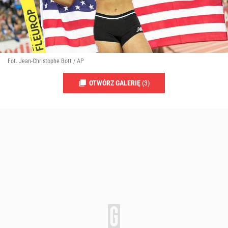
Fot. Jean-Christophe Bott / AP
OTWÓRZ GALERIĘ
(3)