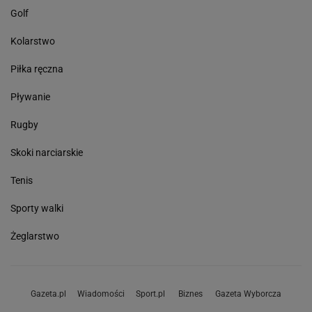
Golf
Kolarstwo
Piłka ręczna
Pływanie
Rugby
Skoki narciarskie
Tenis
Sporty walki
Żeglarstwo
Gazeta.pl
Wiadomości
Sport.pl
Biznes
Gazeta Wyborcza