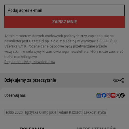
Dziękujemy za przeczytanie
Obserwuj nas
Tokio 2020
Igrzyska Olimpijskie
Adam Kszczot
Lekkoatletyka