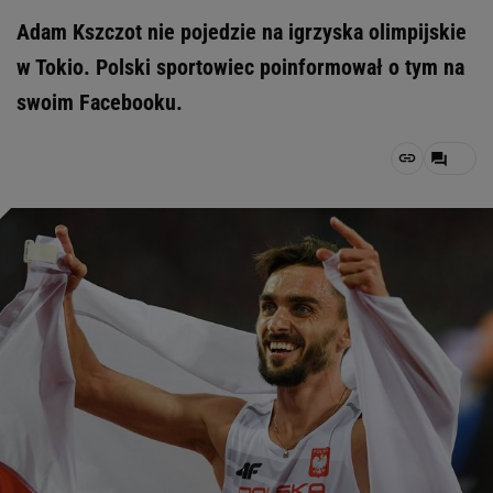
Adam Kszczot nie pojedzie na igrzyska olimpijskie
w Tokio. Polski sportowiec poinformował o tym na
swoim Facebooku.