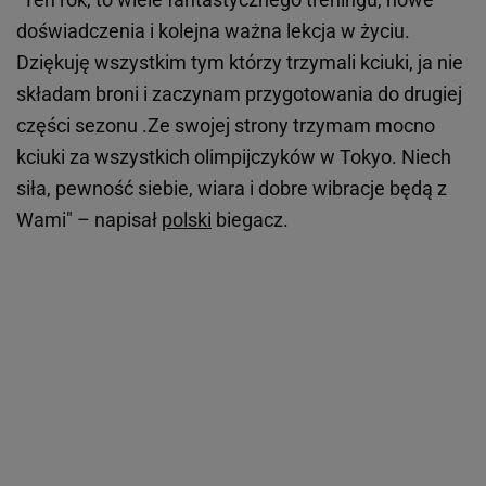
doświadczenia i kolejna ważna lekcja w życiu.
Dziękuję wszystkim tym którzy trzymali kciuki, ja nie
składam broni i zaczynam przygotowania do drugiej
części sezonu .Ze swojej strony trzymam mocno
kciuki za wszystkich olimpijczyków w Tokyo. Niech
siła, pewność siebie, wiara i dobre wibracje będą z
Wami" – napisał
polski
biegacz.