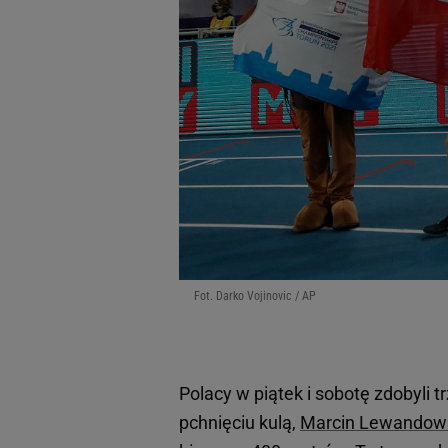
Fot. Darko Vojinovic / AP
Polacy w piątek i sobotę zdobyli 
pchnięciu kulą,
Marcin Lewandow