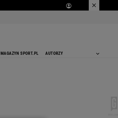
MAGAZYN SPORT.PL
AUTORZY