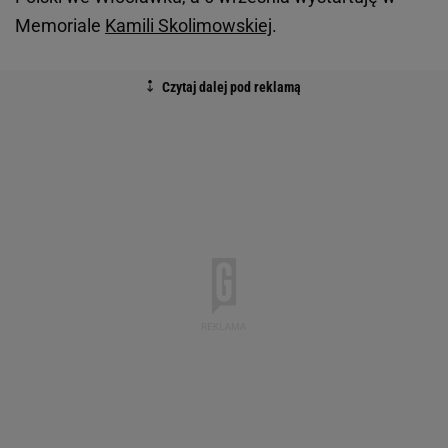
Memoriale
Kamili Skolimowskiej
.