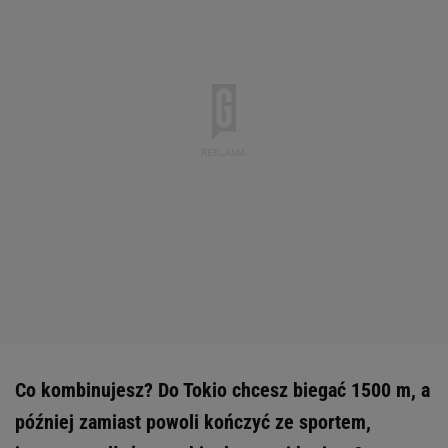
Co kombinujesz? Do Tokio chcesz biegać 1500 m, a
później zamiast powoli kończyć ze sportem,