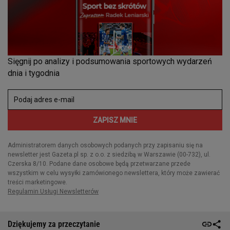
Dziękujemy za przeczytanie