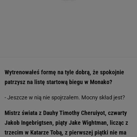
Wytrenowałeś formę na tyle dobrą, że spokojnie
patrzysz na listę startową biegu w Monako?
- Jeszcze w nią nie spojrzałem. Mocny skład jest?
Mistrz świata z Dauhy Timothy Cheruiyot, czwarty
Jakob Ingebrigtsen, piąty Jake Wightman, licząc z
trzecim w Katarze Tobą, z pierwszej piątki nie ma