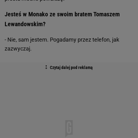
Jesteś w Monako ze swoim bratem Tomaszem
Lewandowskim?
- Nie, sam jestem. Pogadamy przez telefon, jak
zazwyczaj.