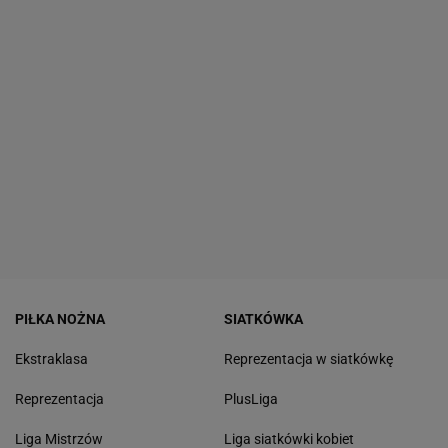
PIŁKA NOŻNA
SIATKÓWKA
Ekstraklasa
Reprezentacja w siatkówkę
Reprezentacja
PlusLiga
Liga Mistrzów
Liga siatkówki kobiet