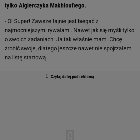
tylko Algierczyka Makhloufiego.
- O! Super! Zawsze fajnie jest biegać z
najmocniejszymi rywalami. Nawet jak się myśli tylko
o swoich zadaniach. Ja tak właśnie mam. Chcę
zrobić swoje, dlatego jeszcze nawet nie spojrzałem
na listę startową.