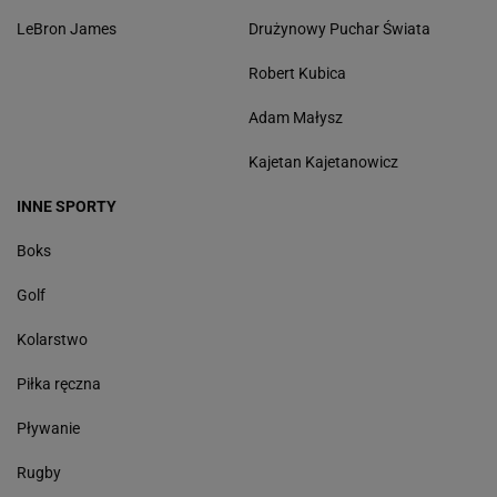
LeBron James
Drużynowy Puchar Świata
Robert Kubica
Adam Małysz
Kajetan Kajetanowicz
INNE SPORTY
Boks
Golf
Kolarstwo
Piłka ręczna
Pływanie
Rugby