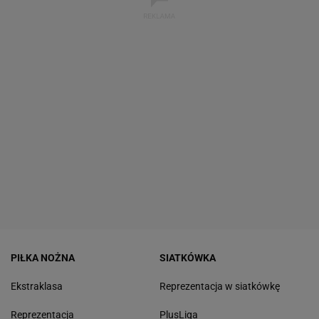
PIŁKA NOŻNA
SIATKÓWKA
Ekstraklasa
Reprezentacja w siatkówkę
Reprezentacja
PlusLiga