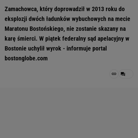
Zamachowca, który doprowadził w 2013 roku do
eksplozji dwóch ładunków wybuchowych na mecie
Maratonu Bostońskiego, nie zostanie skazany na
karę śmierci. W piątek federalny sąd apelacyjny w
Bostonie uchylił wyrok - informuje portal
bostonglobe.com