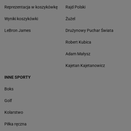
Reprezentacja w koszykówkę
Rajd Polski
Wyniki koszykówki
Żużel
LeBron James
Drużynowy Puchar Świata
Robert Kubica
Adam Małysz
Kajetan Kajetanowicz
INNE SPORTY
Boks
Golf
Kolarstwo
Piłka ręczna