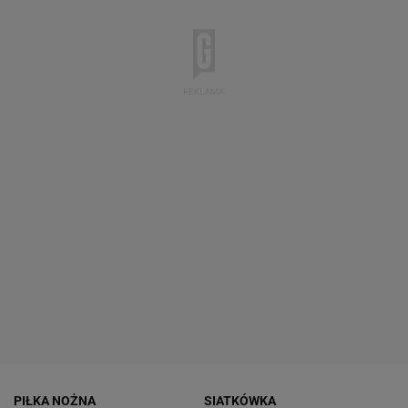
PIŁKA NOŻNA
SIATKÓWKA