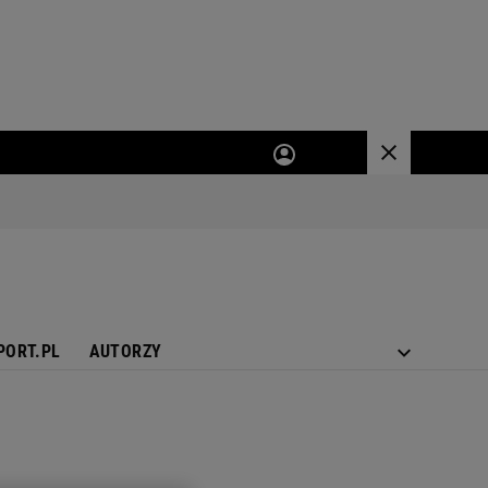
PORT.PL
AUTORZY