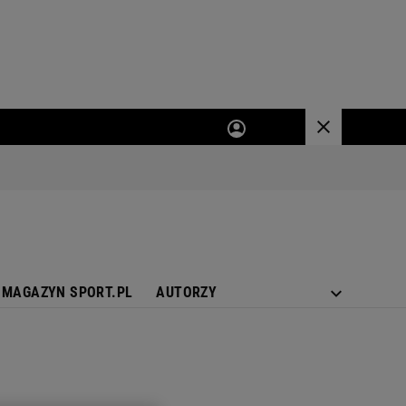
MAGAZYN SPORT.PL
AUTORZY