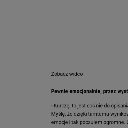
Zobacz wideo
Pewnie emocjonalnie, przez wyst
- Kurczę, to jest coś nie do opisa
Myślę, że dzięki tamtemu wynikow
emocje i tak poczułem ogromne. 