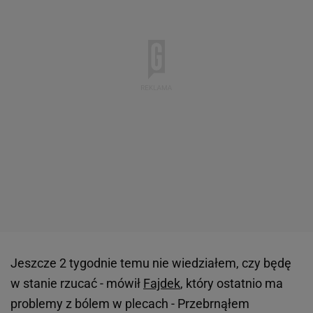
Jeszcze 2 tygodnie temu nie wiedziałem, czy będę
w stanie rzucać - mówił
Fajdek
, który ostatnio ma
problemy z bólem w plecach - Przebrnąłem