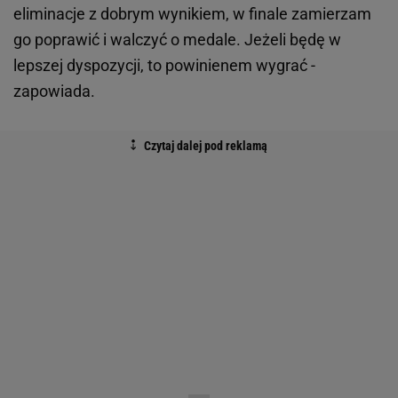
eliminacje z dobrym wynikiem, w finale zamierzam
go poprawić i walczyć o medale. Jeżeli będę w
lepszej dyspozycji, to powinienem wygrać -
zapowiada.