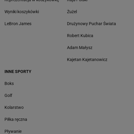
Wyniki koszykówki
Żużel
LeBron James
Drużynowy Puchar Świata
Robert Kubica
Adam Małysz
Kajetan Kajetanowicz
INNE SPORTY
Boks
Golf
Kolarstwo
Piłka ręczna
Pływanie