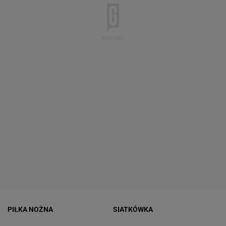
PIŁKA NOŻNA
SIATKÓWKA