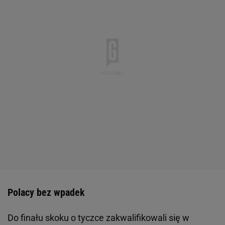
Polacy bez wpadek
Do finału skoku o tyczce zakwalifikowali się w