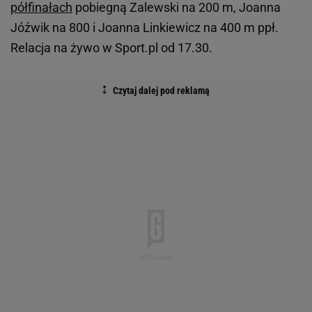
półfinałach
pobiegną Zalewski na 200 m, Joanna
Jóźwik na 800 i Joanna Linkiewicz na 400 m ppł.
Relacja na żywo w Sport.pl od 17.30.