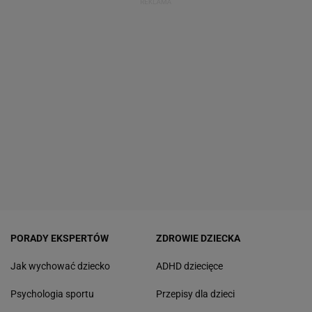
PORADY EKSPERTÓW
ZDROWIE DZIECKA
Jak wychować dziecko
ADHD dziecięce
Psychologia sportu
Przepisy dla dzieci