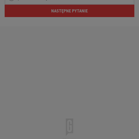
NASTĘPNE PYTANIE