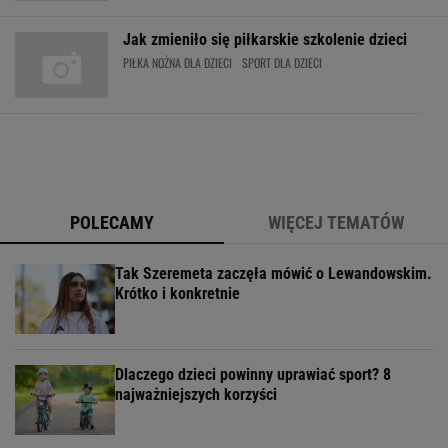
Jak zmieniło się piłkarskie szkolenie dzieci
PIŁKA NOŻNA DLA DZIECI
SPORT DLA DZIECI
POLECAMY
WIĘCEJ TEMATÓW
Tak Szeremeta zaczęła mówić o Lewandowskim.
Krótko i konkretnie
Dlaczego dzieci powinny uprawiać sport? 8
najważniejszych korzyści