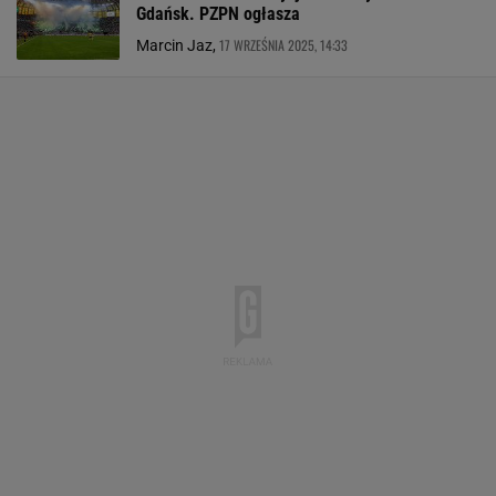
Gdańsk. PZPN ogłasza
17 WRZEŚNIA 2025, 14:33
Marcin Jaz,