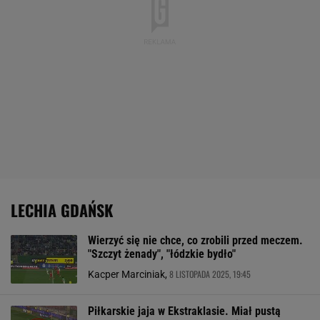
LECHIA GDAŃSK
Wierzyć się nie chce, co zrobili przed meczem.
"Szczyt żenady", "łódzkie bydło"
8 LISTOPADA 2025, 19:45
Kacper Marciniak,
Piłkarskie jaja w Ekstraklasie. Miał pustą