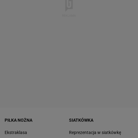
PIŁKA NOŻNA
SIATKÓWKA
Ekstraklasa
Reprezentacja w siatkówkę