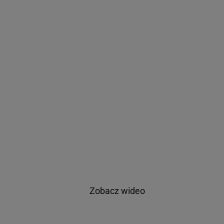
Zobacz wideo