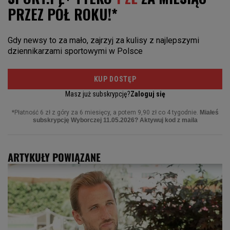
ARTYKUŁY POWIĄZANE