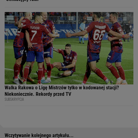
Walka Rakowa o Ligę Mistrzów tylko w kodowanej stacji?
Niekoniecznie. Rekordy przed TV
SUBSKRYPCJA
Wczytywanie kolejnego artykułu...