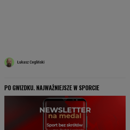
Łukasz Cegliński