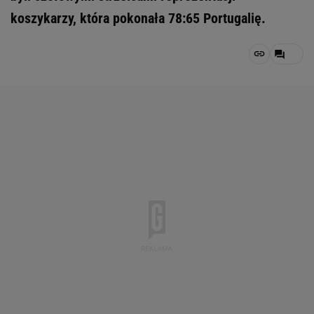
koszykarzy, która pokonała 78:65 Portugalię.