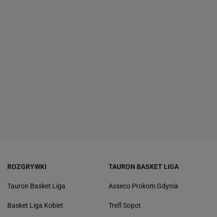
ROZGRYWKI
TAURON BASKET LIGA
Tauron Basket Liga
Asseco Prokom Gdynia
Basket Liga Kobiet
Trefl Sopot