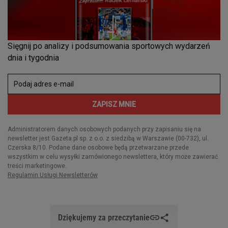
Dziękujemy za przeczytanie