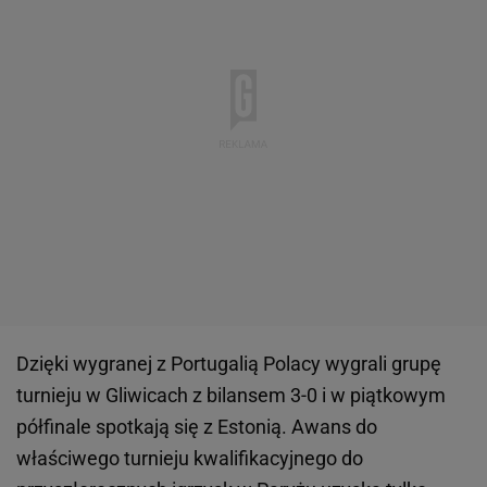
Dzięki wygranej z Portugalią Polacy wygrali grupę
turnieju w Gliwicach z bilansem 3-0 i w piątkowym
półfinale spotkają się z Estonią. Awans do
właściwego turnieju kwalifikacyjnego do