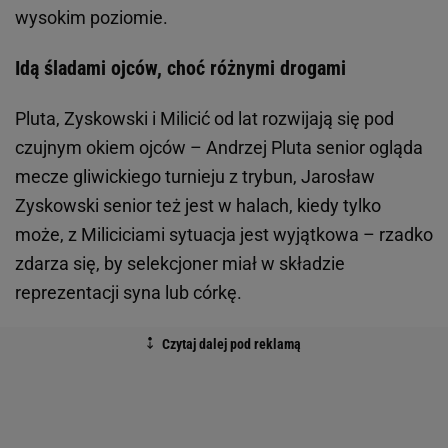
wysokim poziomie.
Idą śladami ojców, choć różnymi drogami
Pluta, Zyskowski i Milicić od lat rozwijają się pod
czujnym okiem ojców – Andrzej Pluta senior ogląda
mecze gliwickiego turnieju z trybun, Jarosław
Zyskowski senior też jest w halach, kiedy tylko
może, z Miliciciami sytuacja jest wyjątkowa – rzadko
zdarza się, by selekcjoner miał w składzie
reprezentacji syna lub córkę.