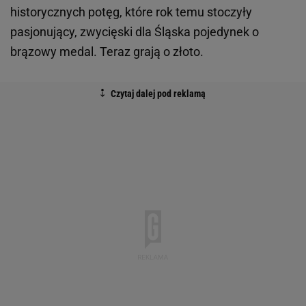
historycznych potęg, które rok temu stoczyły
pasjonujący, zwycięski dla Śląska pojedynek o
brązowy medal. Teraz grają o złoto.