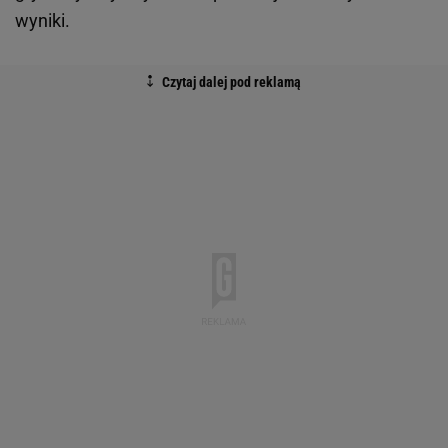
wyniki.