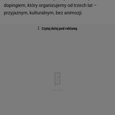
dopingiem, który organizujemy od trzech lat –
przyjaznym, kulturalnym, bez animozji.