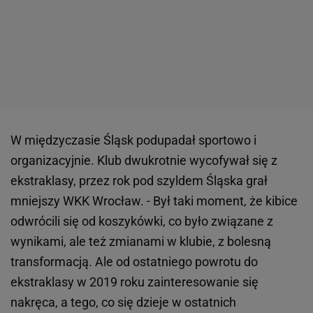
W międzyczasie Śląsk podupadał sportowo i
organizacyjnie. Klub dwukrotnie wycofywał się z
ekstraklasy, przez rok pod szyldem Śląska grał
mniejszy WKK Wrocław. - Był taki moment, że kibice
odwrócili się od koszykówki, co było związane z
wynikami, ale też zmianami w klubie, z bolesną
transformacją. Ale od ostatniego powrotu do
ekstraklasy w 2019 roku zainteresowanie się
nakręca, a tego, co się dzieje w ostatnich