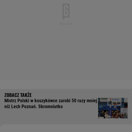
Mistrz Polski w koszykówce zarobi 50 razy mniej
niż Lech Poznań. Skromniutko