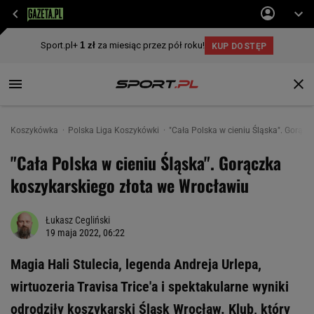
Koszykówka
Polska Liga Koszykówki
"Cała Polska w cieniu Śląska". Gorąc
"Cała Polska w cieniu Śląska". Gorączka
koszykarskiego złota we Wrocławiu
Łukasz Cegliński
19 maja 2022, 06:22
Magia Hali Stulecia, legenda Andreja Urlepa,
wirtuozeria Travisa Trice'a i spektakularne wyniki
odrodziły koszykarski Śląsk Wrocław. Klub, który