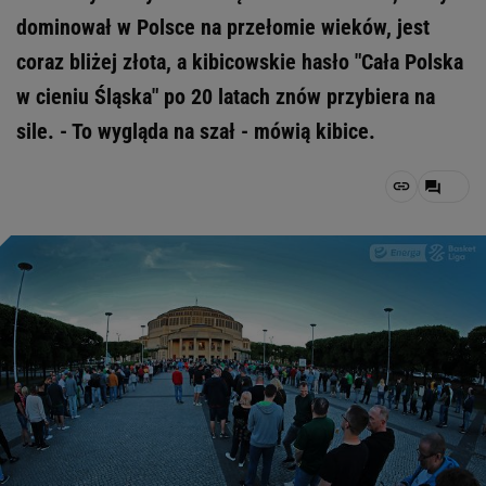
dominował w Polsce na przełomie wieków, jest
coraz bliżej złota, a kibicowskie hasło "Cała Polska
w cieniu Śląska" po 20 latach znów przybiera na
sile. - To wygląda na szał - mówią kibice.