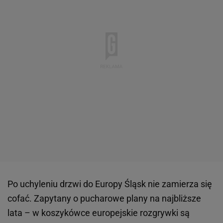
Po uchyleniu drzwi do Europy Śląsk nie zamierza się
cofać. Zapytany o pucharowe plany na najbliższe
lata – w koszykówce europejskie rozgrywki są