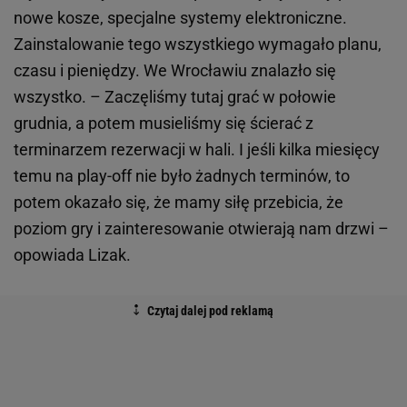
nowe kosze, specjalne systemy elektroniczne.
Zainstalowanie tego wszystkiego wymagało planu,
czasu i pieniędzy. We Wrocławiu znalazło się
wszystko. – Zaczęliśmy tutaj grać w połowie
grudnia, a potem musieliśmy się ścierać z
terminarzem rezerwacji w hali. I jeśli kilka miesięcy
temu na play-off nie było żadnych terminów, to
potem okazało się, że mamy siłę przebicia, że
poziom gry i zainteresowanie otwierają nam drzwi –
opowiada Lizak.