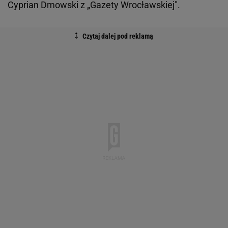
Cyprian Dmowski z „Gazety Wrocławskiej".