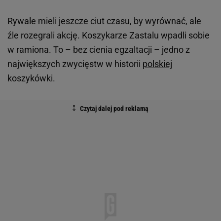
Rywale mieli jeszcze ciut czasu, by wyrównać, ale
źle rozegrali akcję. Koszykarze Zastalu wpadli sobie
w ramiona. To – bez cienia egzaltacji – jedno z
największych zwycięstw w historii
polskiej
koszykówki.