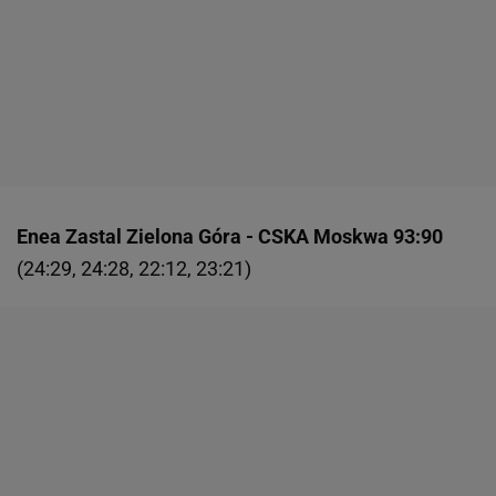
Enea Zastal Zielona Góra - CSKA Moskwa 93:90
(24:29, 24:28, 22:12, 23:21)