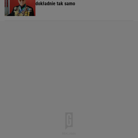
dokładnie tak samo