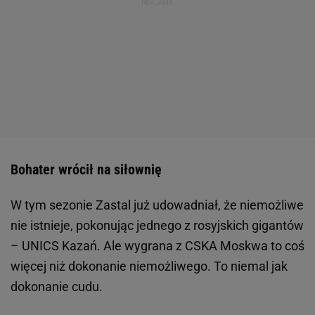
Bohater wrócił na siłownię
W tym sezonie Zastal już udowadniał, że niemożliwe
nie istnieje, pokonując jednego z rosyjskich gigantów
– UNICS Kazań. Ale wygrana z CSKA Moskwa to coś
więcej niż dokonanie niemożliwego. To niemal jak
dokonanie cudu.