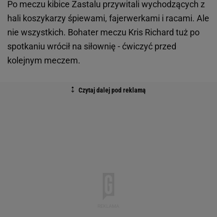
Po meczu kibice Zastalu przywitali wychodzących z
hali koszykarzy śpiewami, fajerwerkami i racami. Ale
nie wszystkich. Bohater meczu Kris Richard tuż po
spotkaniu wrócił na siłownię - ćwiczyć przed
kolejnym meczem.