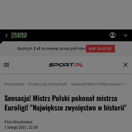
Koszykówka
Polska Liga Koszykówki
Sensacja! Mistrz Polski pokonał mistrz
Sensacja! Mistrz Polski pokonał mistrza
Euroligi! "Największe zwycięstwo w historii"
Piotr Wesołowicz
1 lutego 2021, 22:34