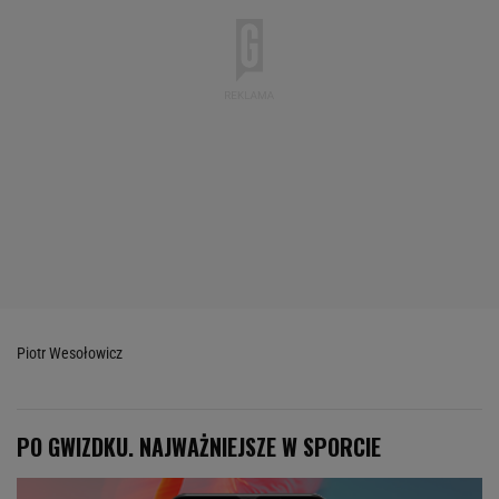
Piotr Wesołowicz