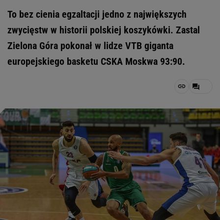
To bez cienia egzaltacji jedno z największych
zwycięstw w historii polskiej koszykówki. Zastal
Zielona Góra pokonał w lidze VTB giganta
europejskiego basketu CSKA Moskwa 93:90.