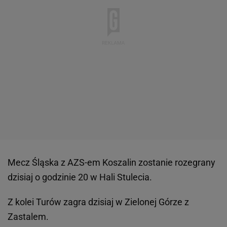
Mecz Śląska z AZS-em Koszalin zostanie rozegrany
dzisiaj o godzinie 20 w Hali Stulecia.
Z kolei Turów zagra dzisiaj w Zielonej Górze z
Zastalem.