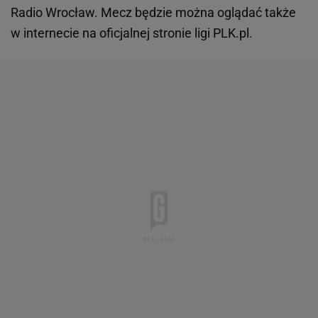
Radio Wrocław. Mecz będzie można oglądać także
w internecie na oficjalnej stronie ligi PLK.pl.