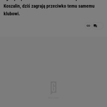
Koszalin, dziś zagrają przeciwko temu samemu
klubowi.