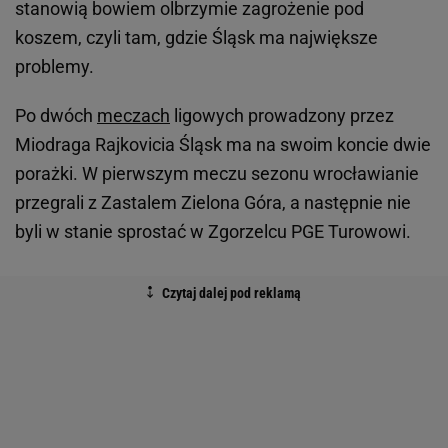
stanowią bowiem olbrzymie zagrożenie pod
koszem, czyli tam, gdzie Śląsk ma największe
problemy.
Po dwóch
meczach
ligowych prowadzony przez
Miodraga Rajkovicia Śląsk ma na swoim koncie dwie
porażki. W pierwszym meczu sezonu wrocławianie
przegrali z Zastalem Zielona Góra, a następnie nie
byli w stanie sprostać w Zgorzelcu PGE Turowowi.