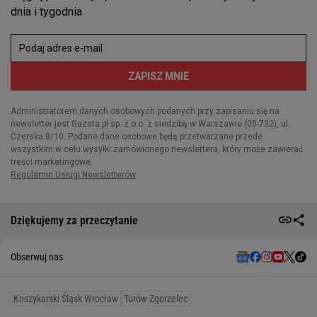
Dziękujemy za przeczytanie
Obserwuj nas
Koszykarski Śląsk Wrocław
Turów Zgorzelec