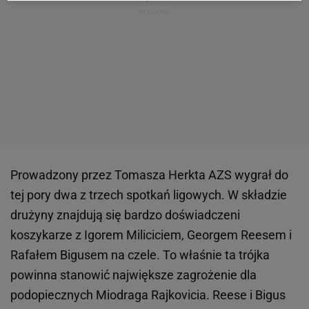
Prowadzony przez Tomasza Herkta AZS wygrał do
tej pory dwa z trzech spotkań ligowych. W składzie
drużyny znajdują się bardzo doświadczeni
koszykarze z Igorem Miliciciem, Georgem Reesem i
Rafałem Bigusem na czele. To właśnie ta trójka
powinna stanowić największe zagrożenie dla
podopiecznych Miodraga Rajkovicia. Reese i Bigus