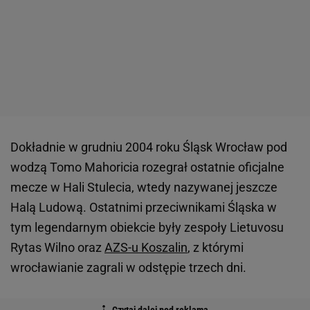
Dokładnie w grudniu 2004 roku Śląsk Wrocław pod
wodzą Tomo Mahoricia rozegrał ostatnie oficjalne
mecze w Hali Stulecia, wtedy nazywanej jeszcze
Halą Ludową. Ostatnimi przeciwnikami Śląska w
tym legendarnym obiekcie były zespoły Lietuvosu
Rytas Wilno oraz
AZS-u Koszalin
, z którymi
wrocławianie zagrali w odstępie trzech dni.