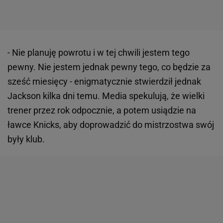
- Nie planuję powrotu i w tej chwili jestem tego
pewny. Nie jestem jednak pewny tego, co będzie za
sześć miesięcy - enigmatycznie stwierdził jednak
Jackson kilka dni temu. Media spekulują, że wielki
trener przez rok odpocznie, a potem usiądzie na
ławce Knicks, aby doprowadzić do mistrzostwa swój
były klub.