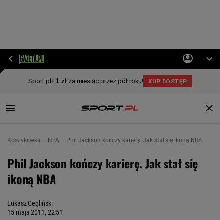
Koszykówka
NBA
Phil Jackson kończy karierę. Jak stał się ikoną NBA
Phil Jackson kończy karierę. Jak stał się
ikoną NBA
Łukasz Cegliński
15 maja 2011, 22:51