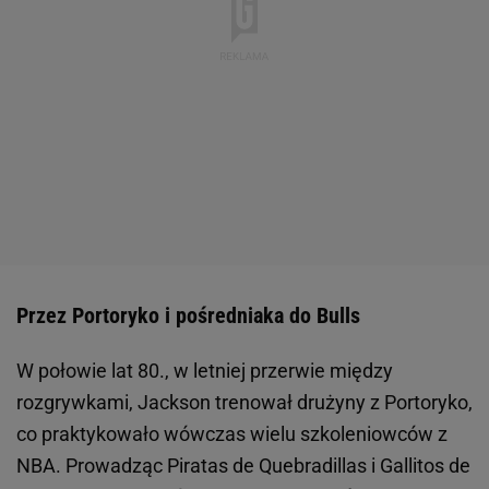
Przez Portoryko i pośredniaka do Bulls
W połowie lat 80., w letniej przerwie między
rozgrywkami, Jackson trenował drużyny z Portoryko,
co praktykowało wówczas wielu szkoleniowców z
NBA. Prowadząc Piratas de Quebradillas i Gallitos de