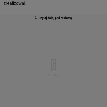
zrealizował.