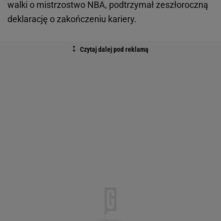
walki o mistrzostwo NBA, podtrzymał zeszłoroczną
deklarację o zakończeniu kariery.