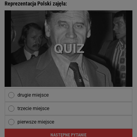
Reprezentacja Polski zajęła:
drugie miejsce
trzecie miejsce
pierwsze miejsce
NASTĘPNE PYTANIE