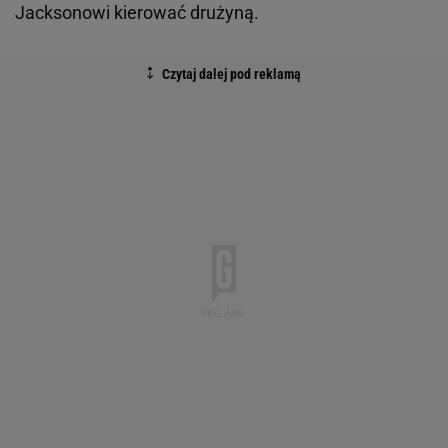
Jacksonowi kierować drużyną.