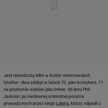
Jest rekordzistą NBA w liczbie mistrzowskich
tytułów - dwa zdobył w latach 70. jako koszykarz, 11
na przełomie wieków jako trener. 66-letni Phil
Jackson, po niedawnej sromotnej porażce
prowadzonych przez niego
Lakers
, którzy odpadli z