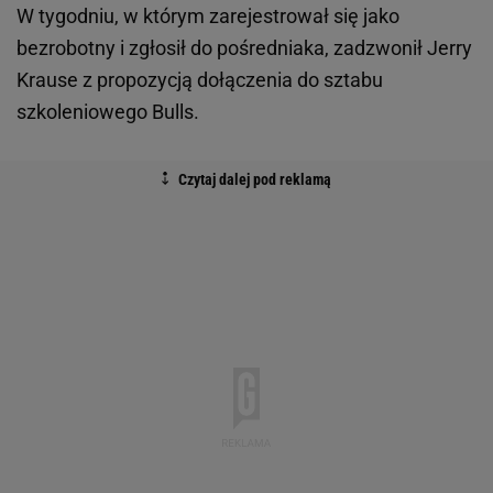
W tygodniu, w którym zarejestrował się jako
bezrobotny i zgłosił do pośredniaka, zadzwonił Jerry
Krause z propozycją dołączenia do sztabu
szkoleniowego Bulls.