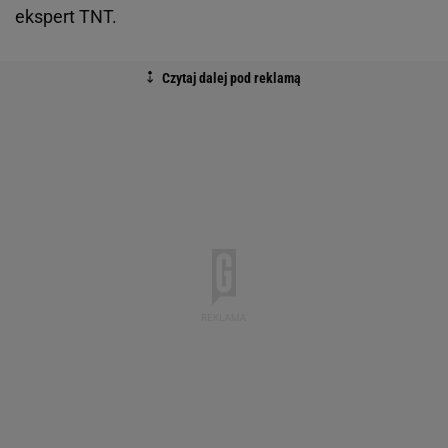
ekspert TNT.