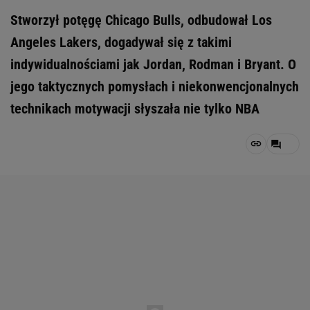
Stworzył potęgę Chicago Bulls, odbudował Los
Angeles Lakers, dogadywał się z takimi
indywidualnościami jak Jordan, Rodman i Bryant. O
jego taktycznych pomysłach i niekonwencjonalnych
technikach motywacji słyszała nie tylko NBA