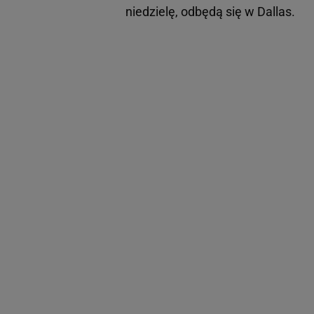
niedzielę, odbędą się w Dallas.