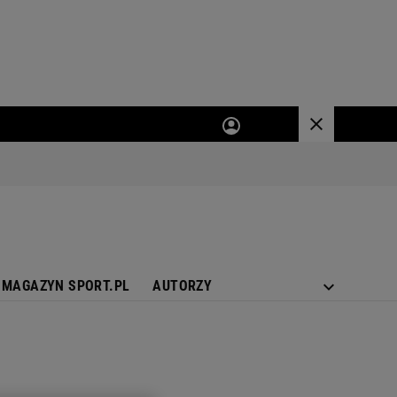
MAGAZYN SPORT.PL
AUTORZY