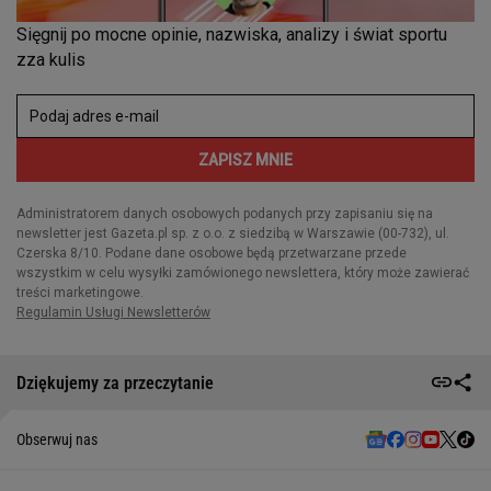
Dziękujemy za przeczytanie
Obserwuj nas