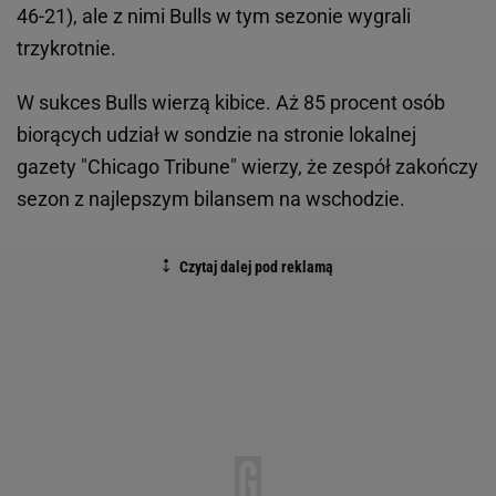
46-21), ale z nimi Bulls w tym sezonie wygrali
trzykrotnie.
W sukces Bulls wierzą kibice. Aż 85 procent osób
biorących udział w sondzie na stronie lokalnej
gazety "Chicago Tribune" wierzy, że zespół zakończy
sezon z najlepszym bilansem na wschodzie.