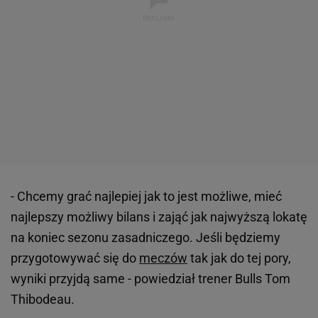
- Chcemy grać najlepiej jak to jest możliwe, mieć
najlepszy możliwy bilans i zająć jak najwyższą lokatę
na koniec sezonu zasadniczego. Jeśli będziemy
przygotowywać się do
meczów
tak jak do tej pory,
wyniki przyjdą same - powiedział trener Bulls Tom
Thibodeau.