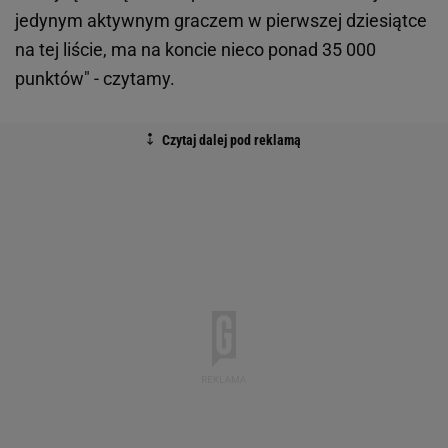
jedynym aktywnym graczem w pierwszej dziesiątce
na tej liście, ma na koncie nieco ponad 35 000
punktów" - czytamy.