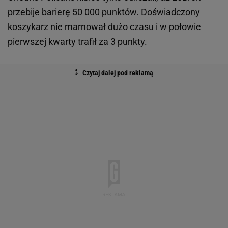
przebije barierę 50 000 punktów. Doświadczony
koszykarz nie marnował dużo czasu i w połowie
pierwszej kwarty trafił za 3 punkty.