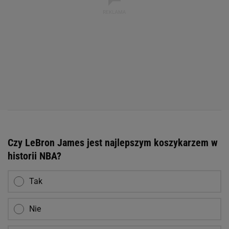
Czy LeBron James jest najlepszym koszykarzem w
historii NBA?
Tak
Nie