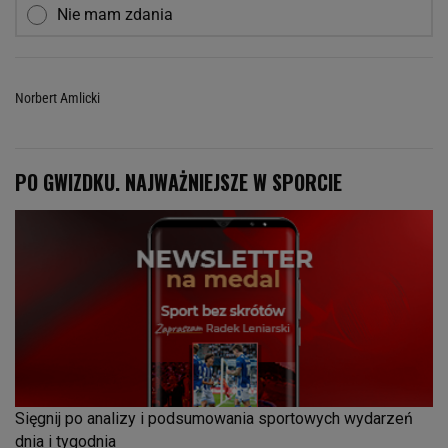
Nie mam zdania
Norbert Amlicki