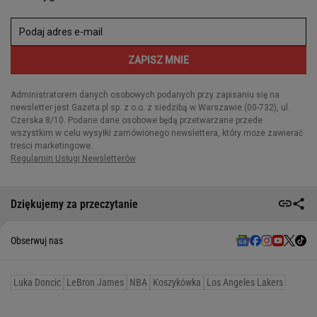
Dziękujemy za przeczytanie
Obserwuj nas
Luka Doncic
LeBron James
NBA
Koszykówka
Los Angeles Lakers