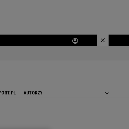
PORT.PL
AUTORZY