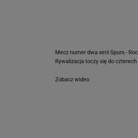
Mecz numer dwa serii Spurs - Roc
Rywalizacja toczy się do czterech
Zobacz wideo