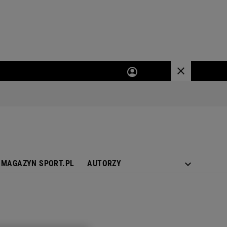
MAGAZYN SPORT.PL
AUTORZY