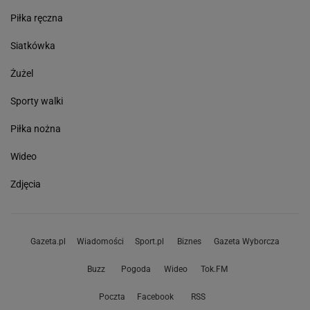
Piłka ręczna
Siatkówka
Żużel
Sporty walki
Piłka nożna
Wideo
Zdjęcia
Gazeta.pl
Wiadomości
Sport.pl
Biznes
Gazeta Wyborcza
Buzz
Pogoda
Wideo
Tok.FM
Poczta
Facebook
RSS