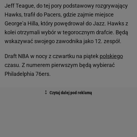
Jeff Teague, do tej pory podstawowy rozgrywający
Hawks, trafił do Pacers, gdzie zajmie miejsce
George'a Hilla, który powędrował do Jazz. Hawks z
kolei otrzymali wybór w tegorocznym drafcie. Będą
wskazywać swojego zawodnika jako 12. zespół.
Draft NBA w nocy z czwartku na piątek
polskiego
czasu. Z numerem pierwszym będą wybierać
Philadelphia 76ers.