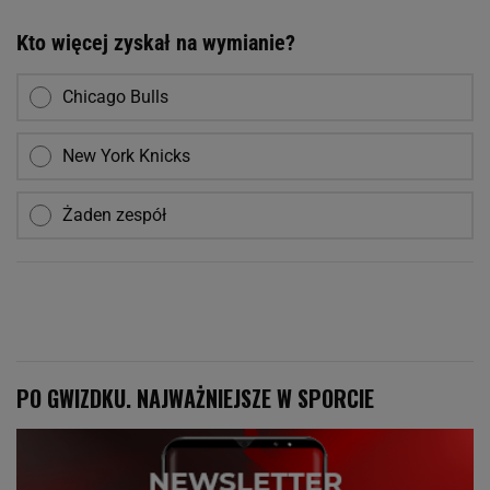
Kto więcej zyskał na wymianie?
Chicago Bulls
New York Knicks
Żaden zespół