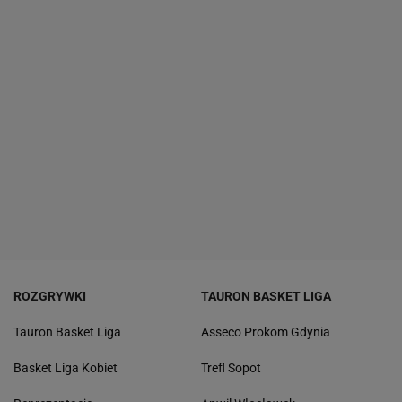
ROZGRYWKI
TAURON BASKET LIGA
Tauron Basket Liga
Asseco Prokom Gdynia
Basket Liga Kobiet
Trefl Sopot