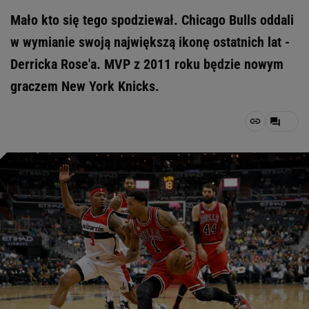
Mało kto się tego spodziewał. Chicago Bulls oddali
w wymianie swoją największą ikonę ostatnich lat -
Derricka Rose'a. MVP z 2011 roku będzie nowym
graczem New York Knicks.