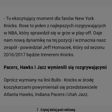
- To ekscytujący moment dla fanów New York
Knicks. Rose to jeden z najlepszych rozgrywających
w NBA, który sprawdził się w grze w play-off. Daje
nam nową dynamikę na tej pozycji i wzmacnia nasz
zespół - powiedział Jeff Hornacek, który od sezonu
2016/2017 będzie trenerem Knicks.
Pacers, Hawks i Jazz wymienili się rozgrywającymi
Oprócz wymiany na linii Bulls - Knicks w środę
koszykarzami powymieniali się przedstawiciele
Atlanta Hawks, Indiana Pacers i Utah Jazz.