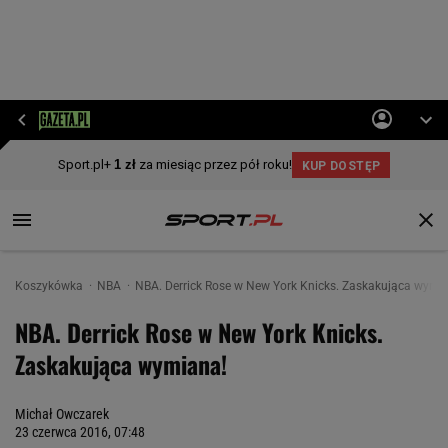
Koszykówka
NBA
NBA. Derrick Rose w New York Knicks. Zaskakująca wymi
NBA. Derrick Rose w New York Knicks.
Zaskakująca wymiana!
Michał Owczarek
23 czerwca 2016, 07:48