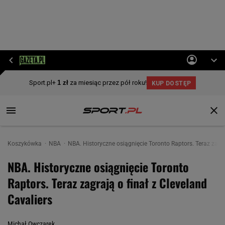
Koszykówka
NBA
NBA. Historyczne osiągnięcie Toronto Raptors. Teraz zagra
NBA. Historyczne osiągnięcie Toronto
Raptors. Teraz zagrają o finał z Cleveland
Cavaliers
Michał Owczarek