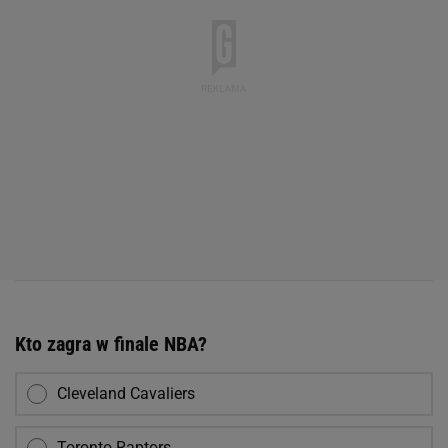
Kto zagra w finale NBA?
Cleveland Cavaliers
Toronto Raptors