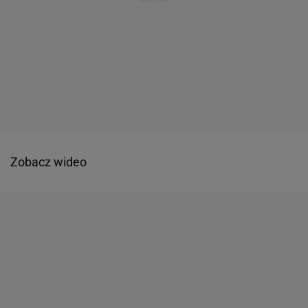
Zobacz wideo