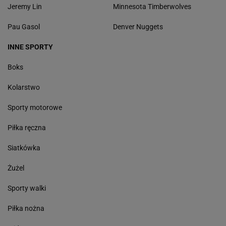
Jeremy Lin
Minnesota Timberwolves
Pau Gasol
Denver Nuggets
INNE SPORTY
Boks
Kolarstwo
Sporty motorowe
Piłka ręczna
Siatkówka
Żużel
Sporty walki
Piłka nożna