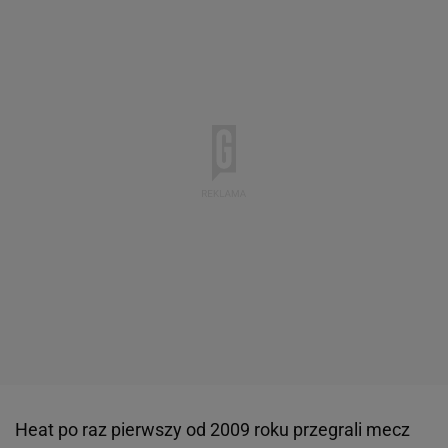
Heat po raz pierwszy od 2009 roku przegrali mecz