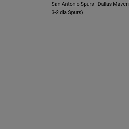
San Antonio
Spurs - Dallas Maveri
3-2 dla Spurs)