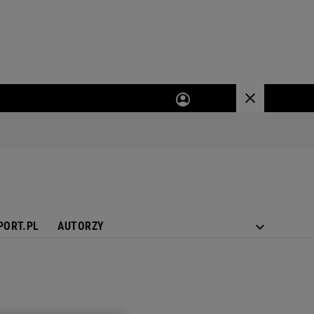
PORT.PL
AUTORZY