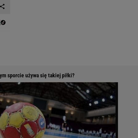
m sporcie używa się takiej piłki?