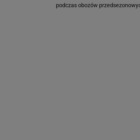
podczas obozów przedsezonowy