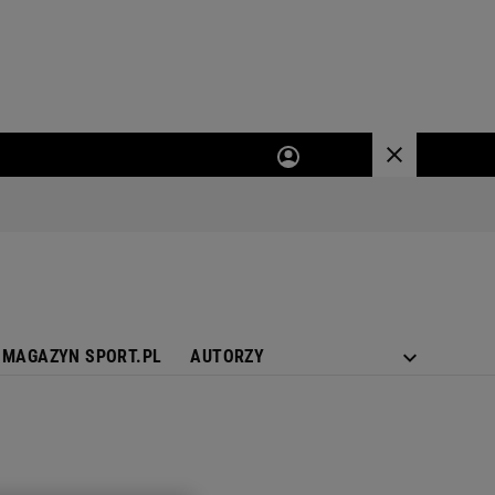
MAGAZYN SPORT.PL
AUTORZY