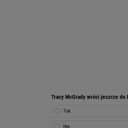
Tracy McGrady wróci jeszcze do
Tak
Nie