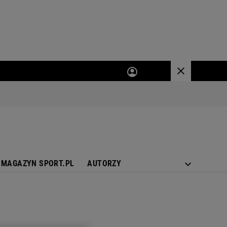
MAGAZYN SPORT.PL
AUTORZY