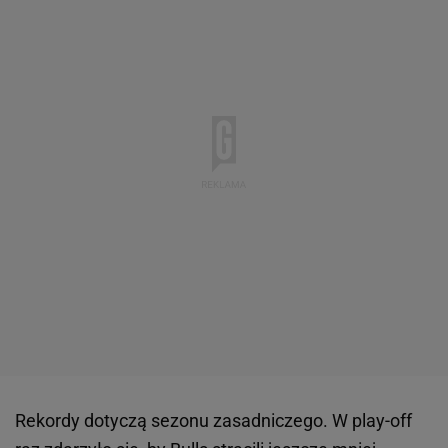
Rekordy dotyczą sezonu zasadniczego. W play-off