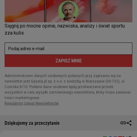
Dziękujemy za przeczytanie