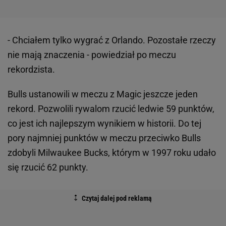
- Chciałem tylko wygrać z Orlando. Pozostałe rzeczy
nie mają znaczenia - powiedział po meczu
rekordzista.
Bulls ustanowili w meczu z Magic jeszcze jeden
rekord. Pozwolili rywalom rzucić ledwie 59 punktów,
co jest ich najlepszym wynikiem w historii. Do tej
pory najmniej punktów w meczu przeciwko Bulls
zdobyli Milwaukee Bucks, którym w 1997 roku udało
się rzucić 62 punkty.