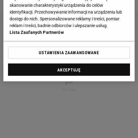
skanowanie charakterystyki urządzenia do celów
identyfikacji. Przechowywanie informacji na urządzeniu lub
dostęp do nich. Spersonalizowane reklamy i treści, pomiar
reklam i treści, badnie odbiorców i ulepszanie usług.
Lista Zaufanych Partnerów
USTAWIENIA ZAAWANSOWANE
AKCEPTUJĘ