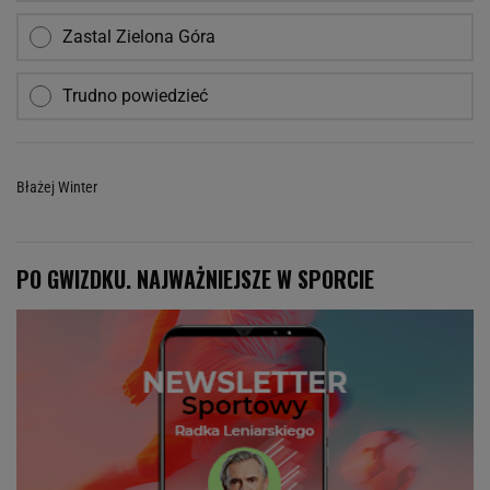
Zastal Zielona Góra
Trudno powiedzieć
Błażej Winter