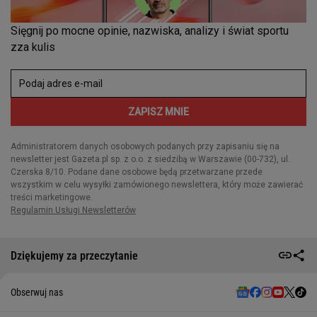
Dziękujemy za przeczytanie
Obserwuj nas