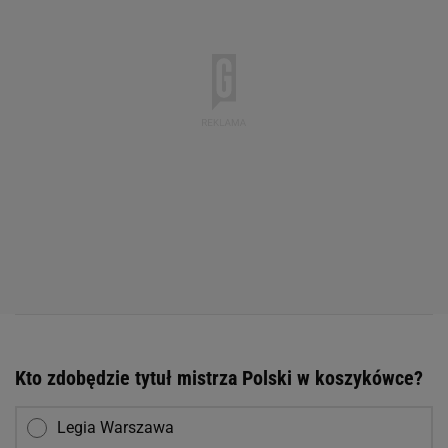
Kto zdobędzie tytuł mistrza Polski w koszykówce?
Legia Warszawa