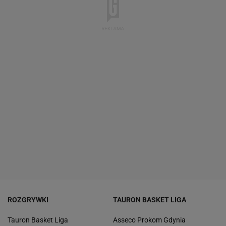
ROZGRYWKI
TAURON BASKET LIGA
Tauron Basket Liga
Asseco Prokom Gdynia