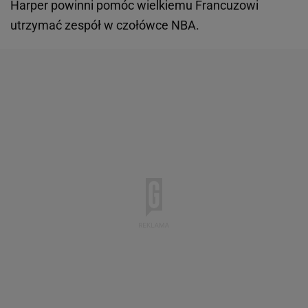
Harper powinni pomóc wielkiemu Francuzowi
utrzymać zespół w czołówce NBA.