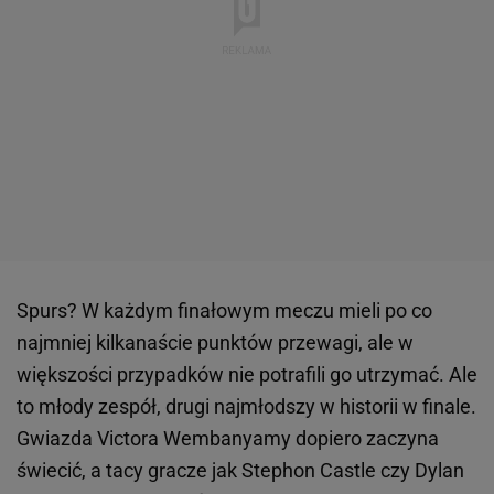
Spurs? W każdym finałowym meczu mieli po co
najmniej kilkanaście punktów przewagi, ale w
większości przypadków nie potrafili go utrzymać. Ale
to młody zespół, drugi najmłodszy w historii w finale.
Gwiazda Victora Wembanyamy dopiero zaczyna
świecić, a tacy gracze jak Stephon Castle czy Dylan