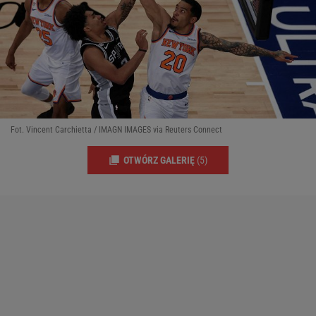
Fot. Vincent Carchietta / IMAGN IMAGES via Reuters Connect
OTWÓRZ GALERIĘ
(5)