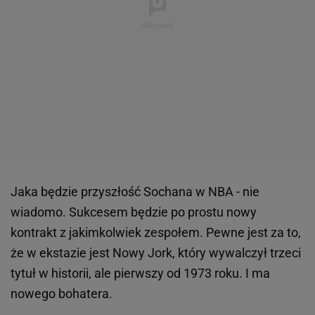
Jaka będzie przyszłość Sochana w NBA - nie
wiadomo. Sukcesem będzie po prostu nowy
kontrakt z jakimkolwiek zespołem. Pewne jest za to,
że w ekstazie jest Nowy Jork, który wywalczył trzeci
tytuł w historii, ale pierwszy od 1973 roku. I ma
nowego bohatera.