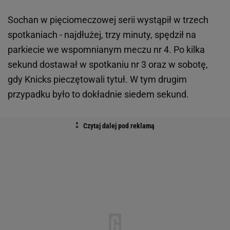
Sochan w pięciomeczowej serii wystąpił w trzech
spotkaniach - najdłużej, trzy minuty, spędził na
parkiecie we wspomnianym meczu nr 4. Po kilka
sekund dostawał w spotkaniu nr 3 oraz w sobotę,
gdy Knicks pieczętowali tytuł. W tym drugim
przypadku było to dokładnie siedem sekund.