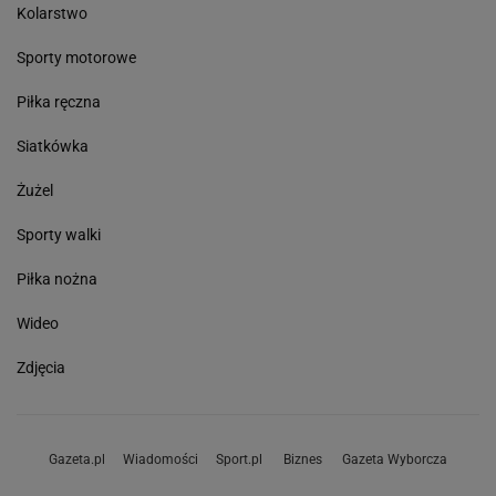
Kolarstwo
Sporty motorowe
Piłka ręczna
Siatkówka
Żużel
Sporty walki
Piłka nożna
Wideo
Zdjęcia
Gazeta.pl
Wiadomości
Sport.pl
Biznes
Gazeta Wyborcza