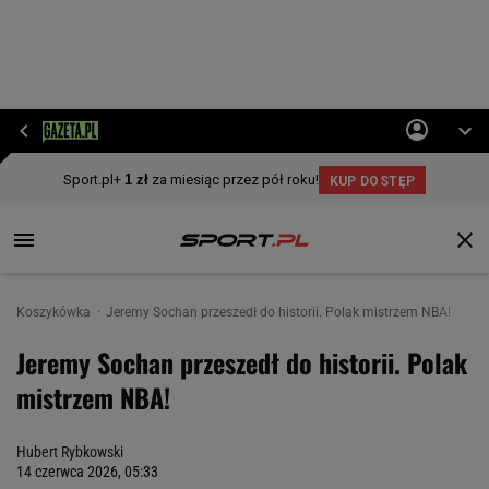
Koszykówka
Jeremy Sochan przeszedł do historii. Polak mistrzem NBA!
Jeremy Sochan przeszedł do historii. Polak
mistrzem NBA!
Hubert Rybkowski
14 czerwca 2026, 05:33