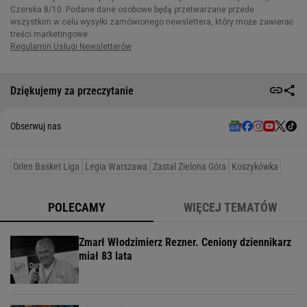
Dziękujemy za przeczytanie
Obserwuj nas
Orlen Basket Liga
Legia Warszawa
Zastal Zielona Góra
Koszykówka
POLECAMY
WIĘCEJ TEMATÓW
Zmarł Włodzimierz Rezner. Ceniony dziennikarz
miał 83 lata