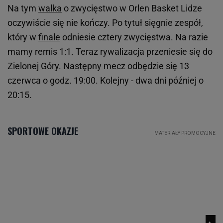
Na tym
walka
o zwycięstwo w Orlen Basket Lidze
oczywiście się nie kończy. Po tytuł sięgnie zespół,
który w
finale
odniesie cztery zwycięstwa. Na razie
mamy remis 1:1. Teraz rywalizacja przeniesie się do
Zielonej Góry. Następny mecz odbędzie się 13
czerwca o godz. 19:00. Kolejny - dwa dni później o
20:15.