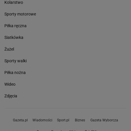
Kolarstwo
Sporty motorowe
Piłka ręczna
Siatkówka
Żużel
Sporty walki
Piłka nożna
Wideo
Zdjęcia
Gazeta.pl
Wiadomości
Sport.pl
Biznes
Gazeta Wyborcza