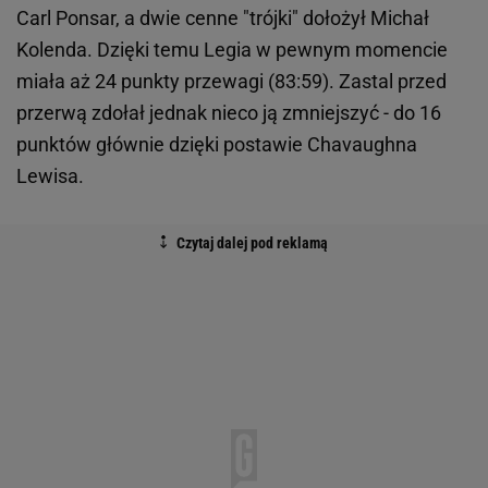
Carl Ponsar, a dwie cenne "trójki" dołożył Michał
Kolenda. Dzięki temu Legia w pewnym momencie
miała aż 24 punkty przewagi (83:59). Zastal przed
przerwą zdołał jednak nieco ją zmniejszyć - do 16
punktów głównie dzięki postawie Chavaughna
Lewisa.