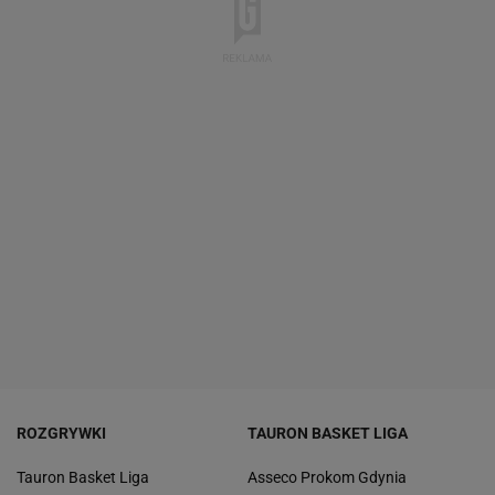
ROZGRYWKI
TAURON BASKET LIGA
Tauron Basket Liga
Asseco Prokom Gdynia