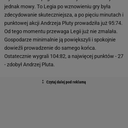
jednak mowy. To Legia po wznowieniu gry była
zdecydowanie skuteczniejsza, a po pięciu minutach i
punktowej akcji Andrzeja Pluty prowadziła już 95:74.
Od tego momentu przewaga Legii już nie zmalała.
Gospodarze minimalnie ją powiększyli i spokojnie
dowieźli prowadzenie do samego końca.
Ostatecznie wygrali 104:82, a najwięcej punktów - 27
- zdobył Andrzej Pluta.