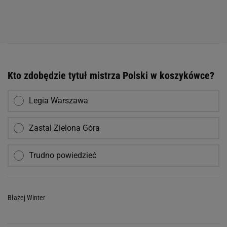
Kto zdobędzie tytuł mistrza Polski w koszykówce?
Legia Warszawa
Zastal Zielona Góra
Trudno powiedzieć
Błażej Winter