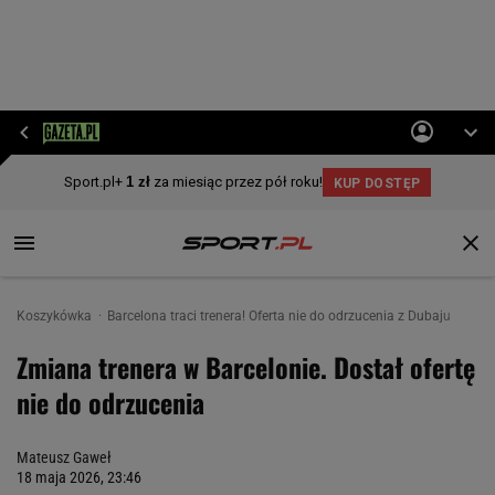
Koszykówka
Barcelona traci trenera! Oferta nie do odrzucenia z Dubaju
Zmiana trenera w Barcelonie. Dostał ofertę
nie do odrzucenia
Mateusz Gaweł
18 maja 2026, 23:46