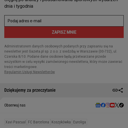
Dziękujemy za przeczytanie
Obserwuj nas
Xavi Pascual
FC Barcelona
Koszykówka
Euroliga