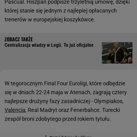
Pascual. Hiszpan podpisze trzyletnią umowę, dzięki
której stanie się jednym z najlepiej opłacanych
trenerów w europejskiej koszykówce.
Centralizacja władzy w Legii. To już oficjalne
W tegorocznym Final Four Euroligi, które odbędzie
się w dniach 22-24 maja w Atenach, zagrają cztery
najlepsze drużyny fazy zasadniczej - Olympiakos,
Valencia
, Real Madryt oraz Fenerbahce. Turecki
zespół broni zdobytego przed rokiem tytułu.