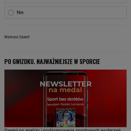
Nie
Mateusz Gaweł