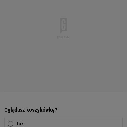
Oglądasz koszykówkę?
Tak