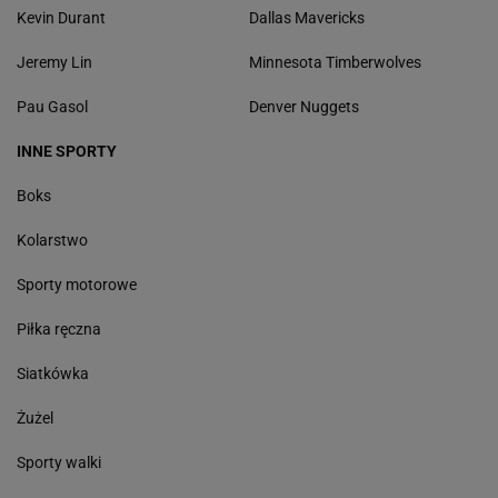
Kevin Durant
Dallas Mavericks
Jeremy Lin
Minnesota Timberwolves
Pau Gasol
Denver Nuggets
INNE SPORTY
Boks
Kolarstwo
Sporty motorowe
Piłka ręczna
Siatkówka
Żużel
Sporty walki