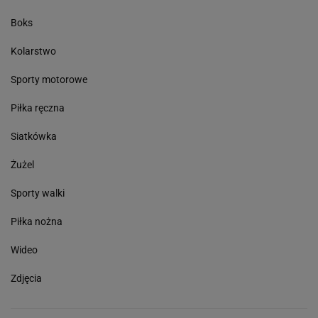
Boks
Kolarstwo
Sporty motorowe
Piłka ręczna
Siatkówka
Żużel
Sporty walki
Piłka nożna
Wideo
Zdjęcia