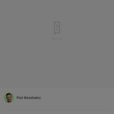
Piotr Wesołowicz