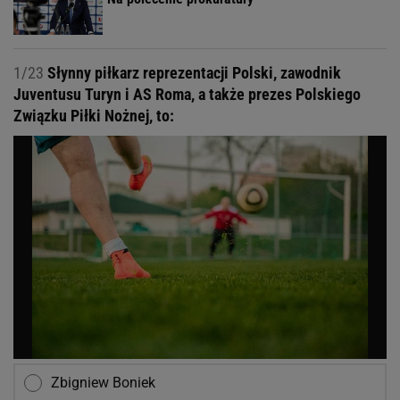
1/23
Słynny piłkarz reprezentacji Polski, zawodnik
Juventusu Turyn i AS Roma, a także prezes Polskiego
Związku Piłki Nożnej, to:
Zbigniew Boniek