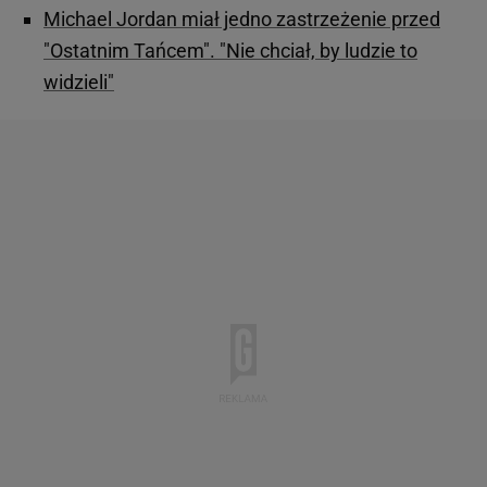
Michael Jordan miał jedno zastrzeżenie przed
"Ostatnim Tańcem". "Nie chciał, by ludzie to
widzieli"