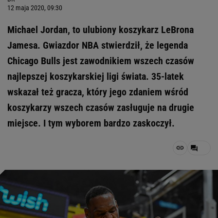
12 maja 2020, 09:30
Michael Jordan, to ulubiony koszykarz LeBrona
Jamesa. Gwiazdor NBA stwierdził, że legenda
Chicago Bulls jest zawodnikiem wszech czasów
najlepszej koszykarskiej ligi świata. 35-latek
wskazał też gracza, który jego zdaniem wśród
koszykarzy wszech czasów zasługuje na drugie
miejsce. I tym wyborem bardzo zaskoczył.