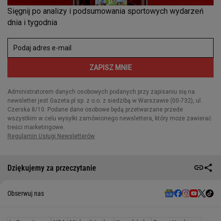
Dziękujemy za przeczytanie
Obserwuj nas