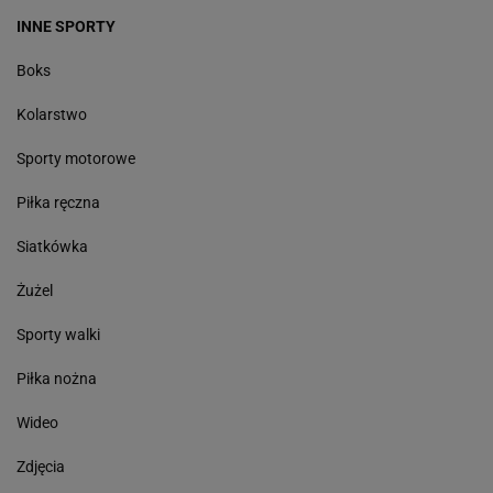
INNE SPORTY
Boks
Kolarstwo
Sporty motorowe
Piłka ręczna
Siatkówka
Żużel
Sporty walki
Piłka nożna
Wideo
Zdjęcia