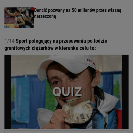
Doncić pozwany na 50 milionów przez własną
narzeczoną
1/14
Sport polegający na przesuwaniu po lodzie
granitowych ciężarków w kierunku celu to: