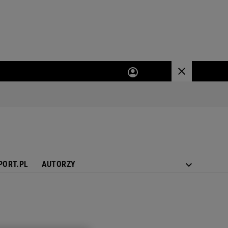
PORT.PL
AUTORZY