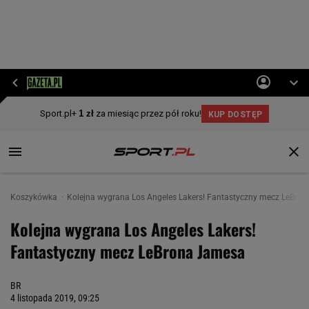
Koszykówka
Kolejna wygrana Los Angeles Lakers! Fantastyczny mecz LeBro
Kolejna wygrana Los Angeles Lakers!
Fantastyczny mecz LeBrona Jamesa
BR
4 listopada 2019, 09:25