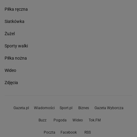
Piłka ręczna
Siatkówka
Żużel
Sporty walki
Piłka nożna
Wideo
Zdjęcia
Gazeta.pl
Wiadomości
Sport.pl
Biznes
Gazeta Wyborcza
Buzz
Pogoda
Wideo
Tok.FM
Poczta
Facebook
RSS