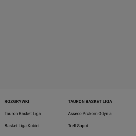
ROZGRYWKI
TAURON BASKET LIGA
Tauron Basket Liga
Asseco Prokom Gdynia
Basket Liga Kobiet
Trefl Sopot