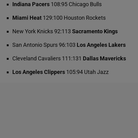
Indiana Pacers
108:95 Chicago Bulls
Miami Heat
129:100 Houston Rockets
New York Knicks 92:113
Sacramento Kings
San Antonio Spurs 96:103
Los Angeles Lakers
Cleveland Cavaliers 111:131
Dallas Mavericks
Los Angeles Clippers
105:94 Utah Jazz