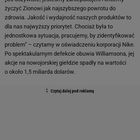
życzyć Zionowi jak najszybszego powrotu do
zdrowia. Jakość i wydajność naszych produktów to
dla nas najwyższy priorytet. Chociaż była to
jednostkowa sytuacja, pracujemy, by zidentyfikować
problem” – czytamy w oświadczeniu korporacji Nike.
Po spektakularnym defekcie obuwia Williamsona, jej
akcje na nowojorskiej giełdzie spadły na wartości
o około 1,5 miliarda dolarów.