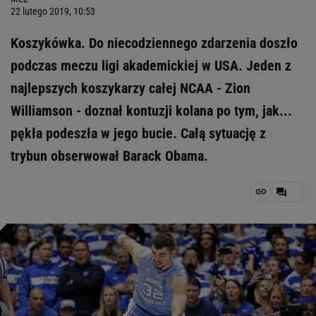
22 lutego 2019, 10:53
Koszykówka. Do niecodziennego zdarzenia doszło
podczas meczu ligi akademickiej w USA. Jeden z
najlepszych koszykarzy całej NCAA - Zion
Williamson - doznał kontuzji kolana po tym, jak...
pękła podeszła w jego bucie. Całą sytuację z
trybun obserwował Barack Obama.