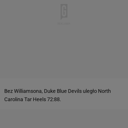
Bez Williamsona, Duke Blue Devils uległo North
Carolina Tar Heels 72:88.