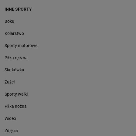
INNE SPORTY
Boks
Kolarstwo
Sporty motorowe
Piłka ręczna
Siatkówka
Żużel
Sporty walki
Piłka nożna
Wideo
Zdjęcia