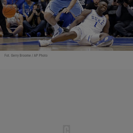
Fot. Gerry Broome / AP Photo