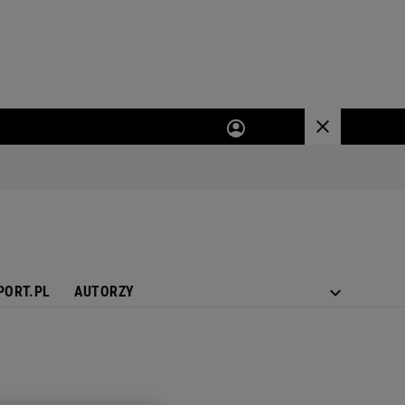
PORT.PL
AUTORZY