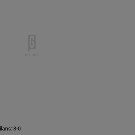
ilans: 3-0