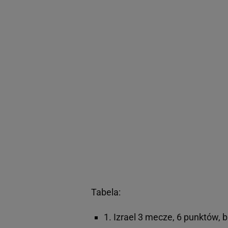
Tabela:
1. Izrael 3 mecze, 6 punktów, b