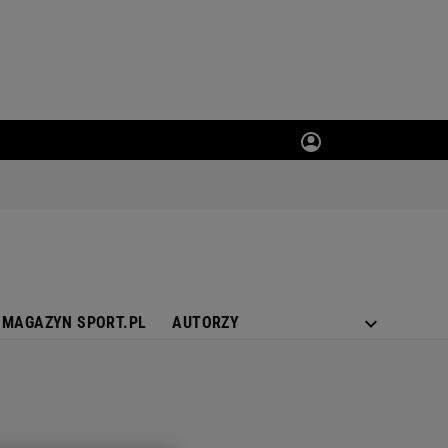
MAGAZYN SPORT.PL
AUTORZY