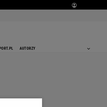
PORT.PL
AUTORZY