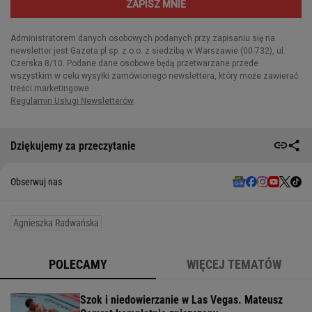
Dziękujemy za przeczytanie
Obserwuj nas
Agnieszka Radwańska
POLECAMY
WIĘCEJ TEMATÓW
Szok i niedowierzanie w Las Vegas. Mateusz