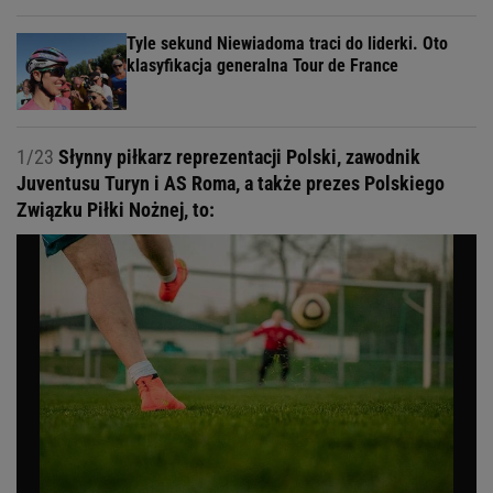
Tyle sekund Niewiadoma traci do liderki. Oto
klasyfikacja generalna Tour de France
1/23
Słynny piłkarz reprezentacji Polski, zawodnik
Juventusu Turyn i AS Roma, a także prezes Polskiego
Związku Piłki Nożnej, to: