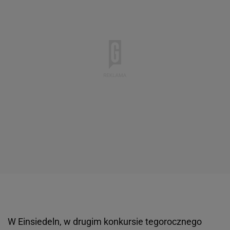
W Einsiedeln, w drugim konkursie tegorocznego