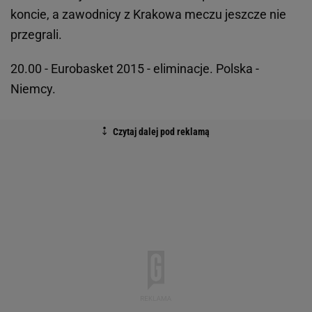
koncie, a zawodnicy z Krakowa meczu jeszcze nie
przegrali.
20.00 - Eurobasket 2015 - eliminacje. Polska -
Niemcy.