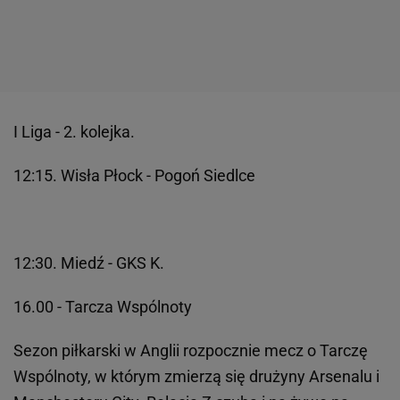
I Liga - 2. kolejka.
12:15. Wisła Płock - Pogoń Siedlce
12:30. Miedź - GKS K.
16.00 - Tarcza Wspólnoty
Sezon piłkarski w Anglii rozpocznie mecz o Tarczę
Wspólnoty, w którym zmierzą się drużyny Arsenalu i