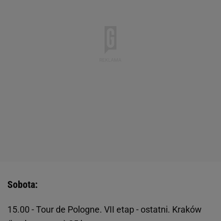
Sobota:
15.00 - Tour de Pologne. VII etap - ostatni. Kraków