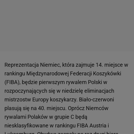
Reprezentacja Niemiec, która zajmuje 14. miejsce w
rankingu Międzynarodowej Federacji Koszykówki
(FIBA), będzie pierwszym rywalem Polski w
rozpoczynających się w niedzielę eliminacjach
mistrzostw Europy koszykarzy. Biało-czerwoni
plasują się na 40. miejscu. Oprócz Niemców
rywalami Polaków w grupie C będą
niesklasyfikowane w rankingu FIBA Austria i