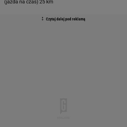
(jazda na czas) 25 km