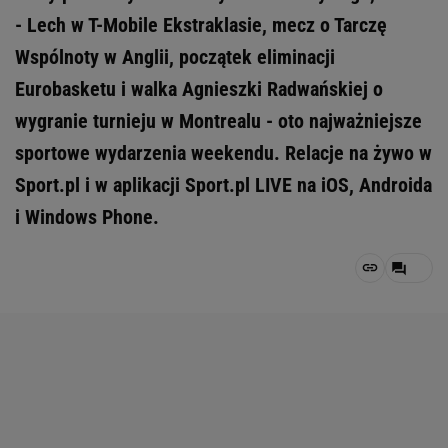
- Lech w T-Mobile Ekstraklasie, mecz o Tarczę
Wspólnoty w Anglii, początek eliminacji
Eurobasketu i walka Agnieszki Radwańskiej o
wygranie turnieju w Montrealu - oto najważniejsze
sportowe wydarzenia weekendu. Relacje na żywo w
Sport.pl i w aplikacji Sport.pl LIVE na iOS, Androida
i Windows Phone.