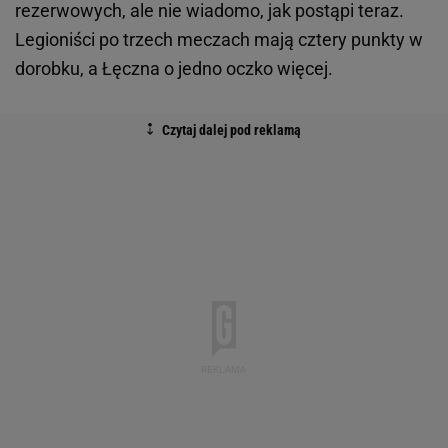
rezerwowych, ale nie wiadomo, jak postąpi teraz.
Legioniści po trzech meczach mają cztery punkty w
dorobku, a Łęczna o jedno oczko więcej.