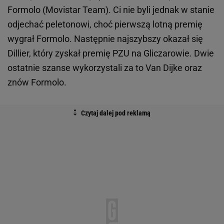
Formolo (Movistar Team). Ci nie byli jednak w stanie
odjechać peletonowi, choć pierwszą lotną premię
wygrał Formolo. Następnie najszybszy okazał się
Dillier, który zyskał premię PZU na Gliczarowie. Dwie
ostatnie szanse wykorzystali za to Van Dijke oraz
znów Formolo.