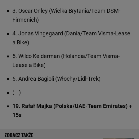
3. Oscar Onley (Wielka Brytania/Team DSM-
Firmenich)
4. Jonas Vingegaard (Dania/Team Visma-Lease
a Bike)
5. Wilco Kelderman (Holandia/Team Visma-
Lease a Bike)
6. Andrea Bagioli (Włochy/Lidl-Trek)
(...)
19. Rafał Majka (Polska/UAE-Team Emirates) +
15s