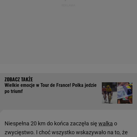
Wielkie emocje w Tour de France! Polka jedzie
po triumf
Niespełna 20 km do końca zaczęła się
walka
o
zwycięstwo. I choć wszystko wskazywało na to, że