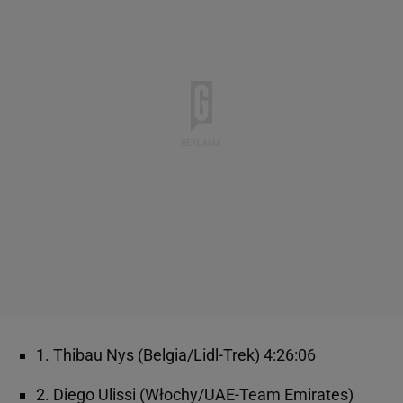
1. Thibau Nys (Belgia/Lidl-Trek) 4:26:06
2. Diego Ulissi (Włochy/UAE-Team Emirates)