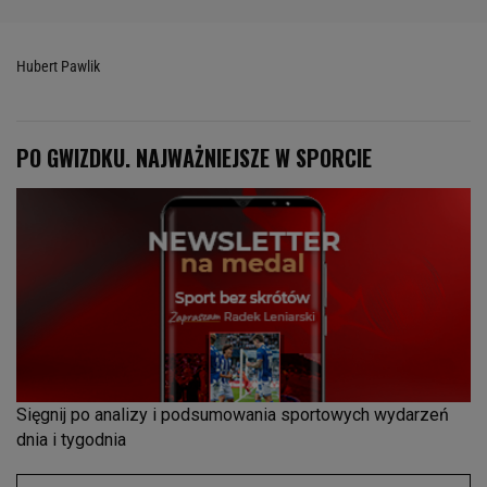
Hubert Pawlik