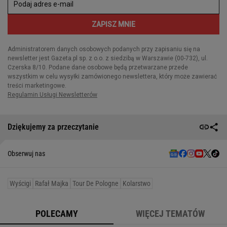
Dziękujemy za przeczytanie
Obserwuj nas
Wyścigi
Rafał Majka
Tour De Pologne
Kolarstwo
POLECAMY
WIĘCEJ TEMATÓW