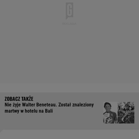
Nie żyje Walter Beneteau. Został znaleziony
martwy w hotelu na Bali