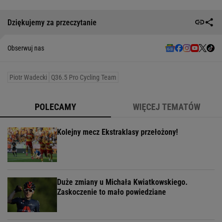
Dziękujemy za przeczytanie
Obserwuj nas
Piotr Wadecki
Q36.5 Pro Cycling Team
POLECAMY
WIĘCEJ TEMATÓW
Kolejny mecz Ekstraklasy przełożony!
Duże zmiany u Michała Kwiatkowskiego.
Zaskoczenie to mało powiedziane