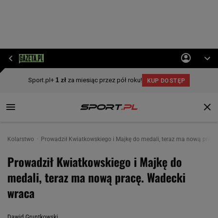
Kolarstwo
Prowadził Kwiatkowskiego i Majkę do medali, teraz ma nową pracę
Prowadził Kwiatkowskiego i Majkę do
medali, teraz ma nową pracę. Wadecki
wraca
Dawid Gruntkowski