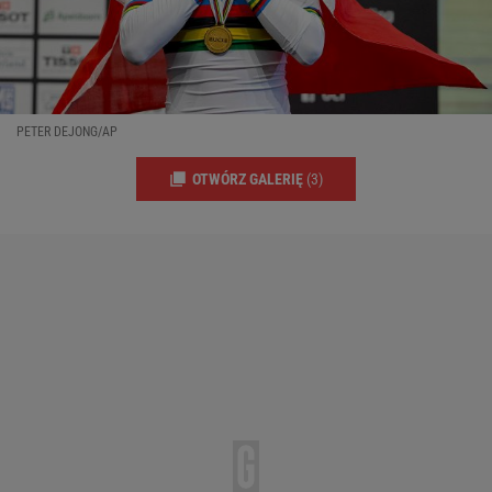
PETER DEJONG/AP
OTWÓRZ GALERIĘ
(3)