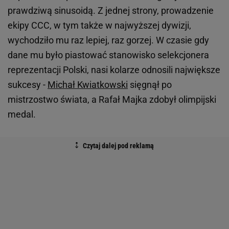
prawdziwą sinusoidą. Z jednej strony, prowadzenie
ekipy CCC, w tym także w najwyższej dywizji,
wychodziło mu raz lepiej, raz gorzej. W czasie gdy
dane mu było piastować stanowisko selekcjonera
reprezentacji Polski, nasi kolarze odnosili największe
sukcesy -
Michał Kwiatkowski
sięgnął po
mistrzostwo świata, a Rafał Majka zdobył olimpijski
medal.