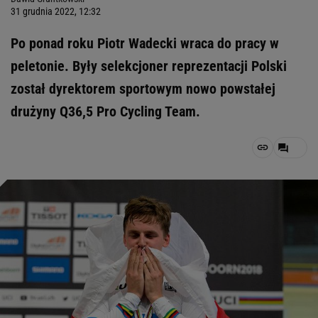
31 grudnia 2022, 12:32
Po ponad roku Piotr Wadecki wraca do pracy w
peletonie. Były selekcjoner reprezentacji Polski
został dyrektorem sportowym nowo powstałej
drużyny Q36,5 Pro Cycling Team.