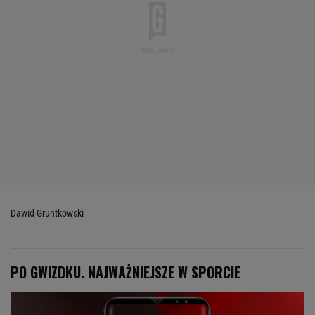
Dawid Gruntkowski