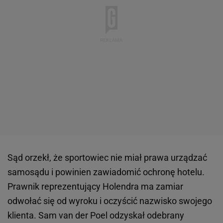
Sąd orzekł, że sportowiec nie miał prawa urządzać
samosądu i powinien zawiadomić ochronę hotelu.
Prawnik reprezentujący Holendra ma zamiar
odwołać się od wyroku i oczyścić nazwisko swojego
klienta. Sam van der Poel odzyskał odebrany