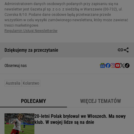
Dziękujemy za przeczytanie
Obserwuj nas
Australia
Kolarstwo
POLECAMY
WIĘCEJ TEMATÓW
20-letni Polak brylował we Włoszech. Ma nowy
klub. W swojej lidze są na dnie