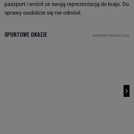
paszport i wrócił ze swoją reprezentacją do kraju. Do
sprawy osobiście się nie odniósł.