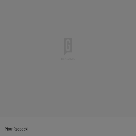
Piotr Rzepecki