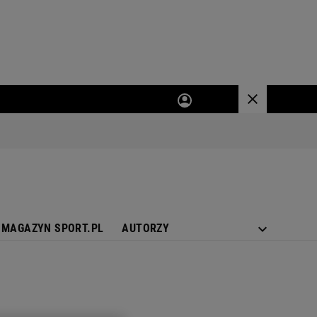
MAGAZYN SPORT.PL
AUTORZY