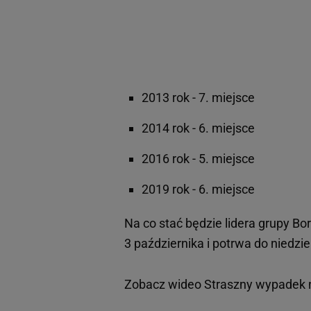
2013 rok - 7. miejsce
2014 rok - 6. miejsce
2016 rok - 5. miejsce
2019 rok - 6. miejsce
Na co stać będzie lidera grupy Bo
3 października i potrwa do niedzie
Zobacz wideo
Straszny wypadek n