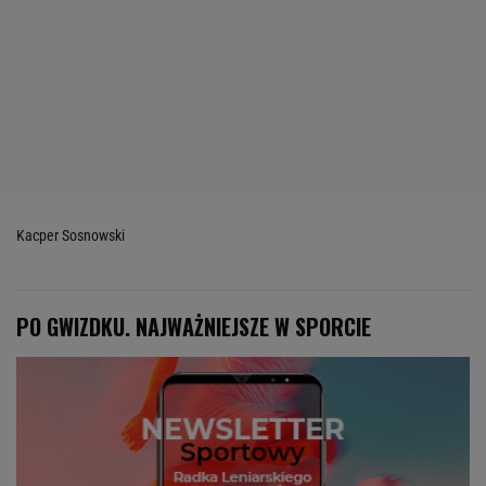
Kacper Sosnowski