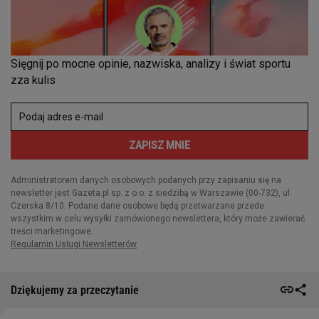
Dziękujemy za przeczytanie