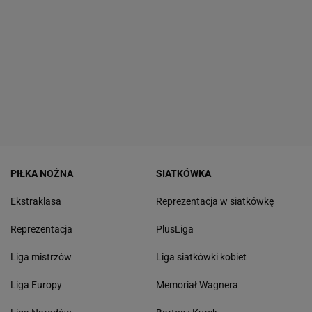
PIŁKA NOŻNA
SIATKÓWKA
Ekstraklasa
Reprezentacja w siatkówkę
Reprezentacja
PlusLiga
Liga mistrzów
Liga siatkówki kobiet
Liga Europy
Memoriał Wagnera