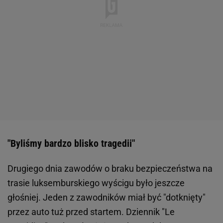
"Byliśmy bardzo blisko tragedii"
Drugiego dnia zawodów o braku bezpieczeństwa na
trasie luksemburskiego wyścigu było jeszcze
głośniej. Jeden z zawodników miał być "dotknięty"
przez auto tuż przed startem. Dziennik "Le