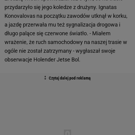
przydarzyło się jego koledze z drużyny. Ignatas
Konovalovas na początku zawodów utknął w korku,
a jazdę przerwała mu też sygnalizacja drogowa i
długo palące się czerwone światło. - Miałem
wrażenie, że ruch samochodowy na naszej trasie w
ogóle nie został zatrzymany - wygłaszał swoje
obserwacje Holender Jetse Bol.