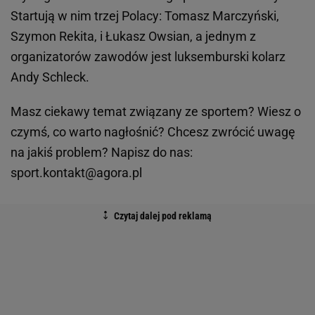
Startują w nim trzej Polacy: Tomasz Marczyński,
Szymon Rekita, i Łukasz Owsian, a jednym z
organizatorów zawodów jest luksemburski kolarz
Andy Schleck.
Masz ciekawy temat związany ze sportem? Wiesz o
czymś, co warto nagłośnić? Chcesz zwrócić uwagę
na jakiś problem? Napisz do nas:
sport.kontakt@agora.pl