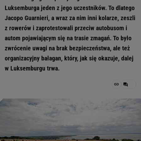
Luksemburga jeden z jego uczestników. To dlatego
Jacopo Guarnieri, a wraz za nim inni kolarze, zeszli
z rowerów i zaprotestowali przeciw autobusom i
autom pojawiającym się na trasie zmagań. To było
zwrócenie uwagi na brak bezpieczeństwa, ale też
organizacyjny bałagan, który, jak się okazuje, dalej
w Luksemburgu trwa.