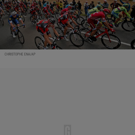
CHRISTOPHE ENA/AP