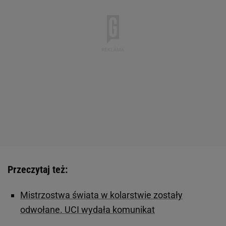
Przeczytaj też:
Mistrzostwa świata w kolarstwie zostały
odwołane. UCI wydała komunikat