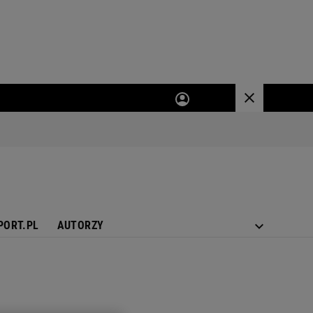
PORT.PL
AUTORZY