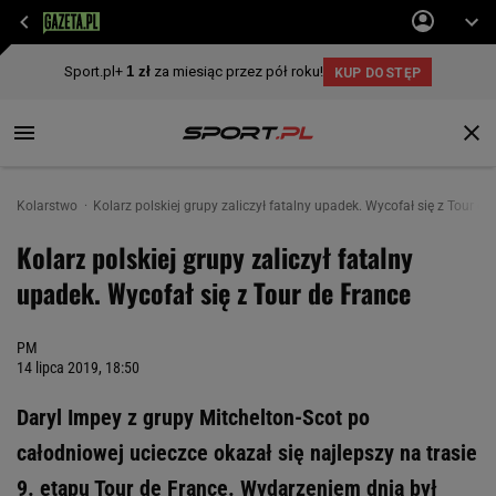
Kolarstwo
Kolarz polskiej grupy zaliczył fatalny upadek. Wycofał się z Tour de
Kolarz polskiej grupy zaliczył fatalny
upadek. Wycofał się z Tour de France
PM
14 lipca 2019, 18:50
Daryl Impey z grupy Mitchelton-Scot po
całodniowej ucieczce okazał się najlepszy na trasie
9. etapu Tour de France. Wydarzeniem dnia był