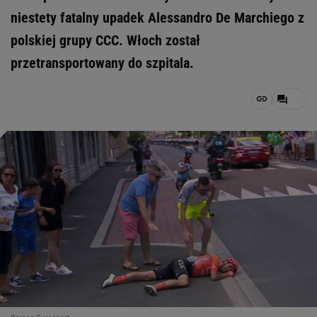
niestety fatalny upadek Alessandro De Marchiego z
polskiej grupy CCC. Włoch został
przetransportowany do szpitala.