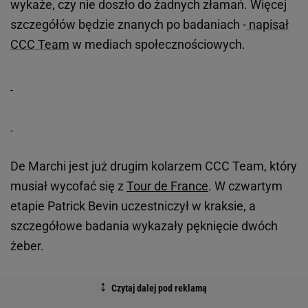
wykaże, czy nie doszło do żadnych złamań. Więcej
szczegółów będzie znanych po badaniach -
napisał
CCC Team
w mediach społecznościowych.
De Marchi jest już drugim kolarzem CCC Team, który
musiał wycofać się z
Tour de France
. W czwartym
etapie Patrick Bevin uczestniczył w kraksie, a
szczegółowe badania wykazały pęknięcie dwóch
żeber.