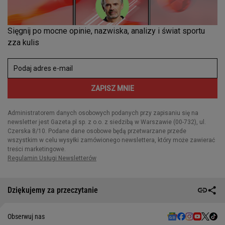
Dziękujemy za przeczytanie
Obserwuj nas