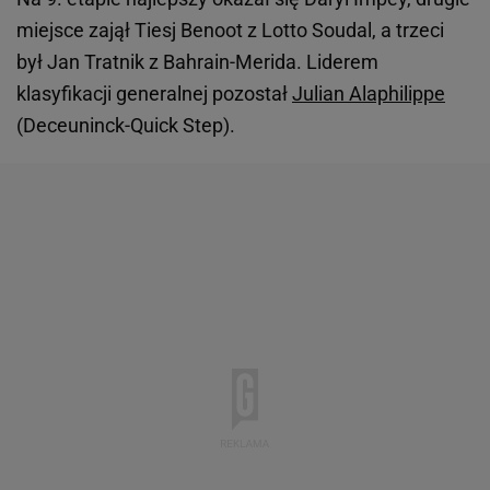
miejsce zajął Tiesj Benoot z Lotto Soudal, a trzeci
był Jan Tratnik z Bahrain-Merida. Liderem
klasyfikacji generalnej pozostał
Julian Alaphilippe
(Deceuninck-Quick Step).